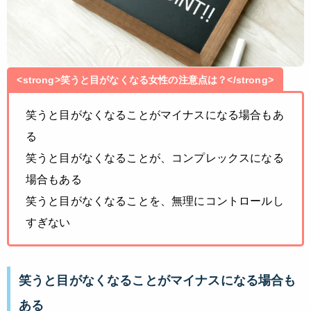
<strong>笑うと目がなくなる女性の注意点は？</strong>
笑うと目がなくなることがマイナスになる場合もあ
る
笑うと目がなくなることが、コンプレックスになる
場合もある
笑うと目がなくなることを、無理にコントロールし
すぎない
笑うと目がなくなることがマイナスになる場合も
ある