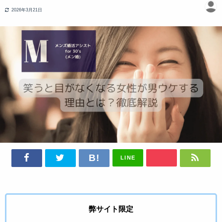
2026年3月21日
LINE
弊サイト限定