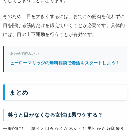
くしてしまうことになります。
そのため、目を大きくするには、おでこの筋肉を使わずに
目を開ける筋肉だけを鍛えていくことが必要です。具体的
には、目の上下運動を行うことが有効です。
あわせて読みたい
ヒーローマリッジの無料相談で婚活をスタートしよう！
まとめ
笑うと目がなくなる女性は男ウケする？
一般的には、笑うと目がなくなる女性は男性から好印象を