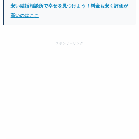
安い結婚相談所で幸せを見つけよう！料金も安く評価が
高いのはここ