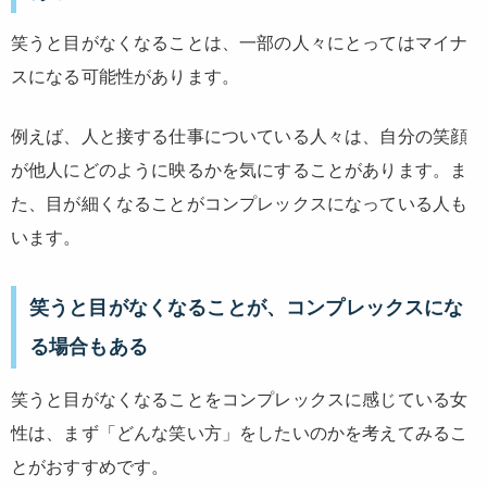
笑うと目がなくなることは、一部の人々にとってはマイナ
スになる可能性があります。
例えば、人と接する仕事についている人々は、自分の笑顔
が他人にどのように映るかを気にすることがあります。ま
た、目が細くなることがコンプレックスになっている人も
います。
笑うと目がなくなることが、コンプレックスにな
る場合もある
笑うと目がなくなることをコンプレックスに感じている女
性は、まず「どんな笑い方」をしたいのかを考えてみるこ
とがおすすめです。