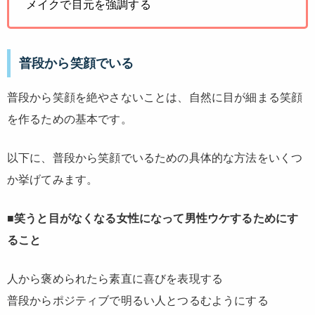
メイクで目元を強調する
普段から笑顔でいる
普段から笑顔を絶やさないことは、自然に目が細まる笑顔
を作るための基本です。
以下に、普段から笑顔でいるための具体的な方法をいくつ
か挙げてみます。
■笑うと目がなくなる女性になって男性ウケするためにす
ること
人から褒められたら素直に喜びを表現する
普段からポジティブで明るい人とつるむようにする