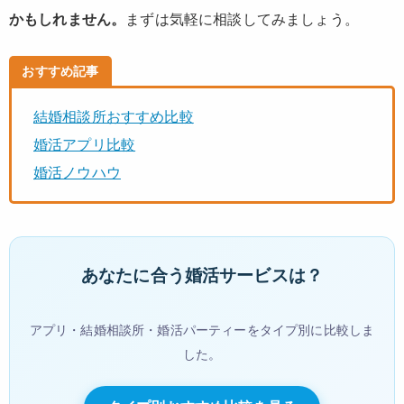
かもしれません。
まずは気軽に相談してみましょう。
おすすめ記事
結婚相談所おすすめ比較
婚活アプリ比較
婚活ノウハウ
あなたに合う婚活サービスは？
アプリ・結婚相談所・婚活パーティーをタイプ別に比較しま
した。