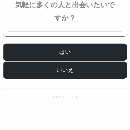
気軽に多くの人と出会いたいで
すか？
はい
いいえ