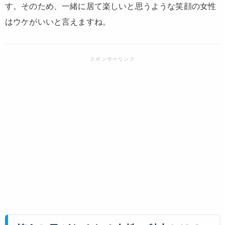
す。そのため、一緒に居て楽しいと思うような笑顔の女性
はウケがいいと言えますね。