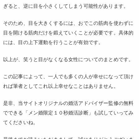
ぎると、逆に目を小さくしてしまう可能性があります。
そのため、目を大きくするには、おでこの筋肉を使わずに
目を開ける筋肉だけを鍛えていくことが必要です。具体的
には、目の上下運動を行うことが有効です。
以上が、笑うと目がなくなる女性についてのまとめです。
この記事によって、一人でも多くの人が幸せになって頂け
れば筆者としてこれ以上幸せなことはありません。
是非、当サイトオリジナルの婚活アドバイザー監修の無料
でできる「メン婚限定１０秒婚活診断」も試していってみ
てくださいね。