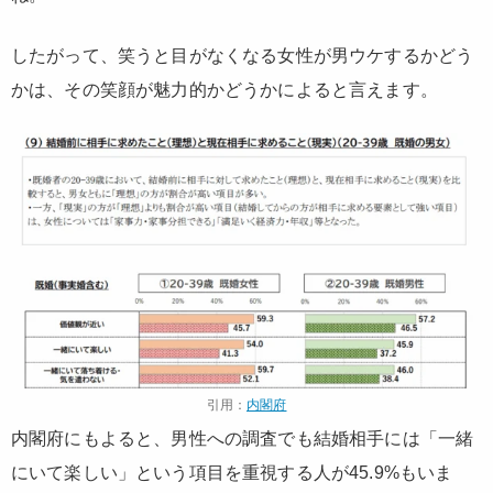
したがって、笑うと目がなくなる女性が男ウケするかどう
かは、その笑顔が魅力的かどうかによると言えます。
引用：
内閣府
内閣府にもよると、男性への調査でも結婚相手には「一緒
にいて楽しい」という項目を重視する人が45.9%もいま