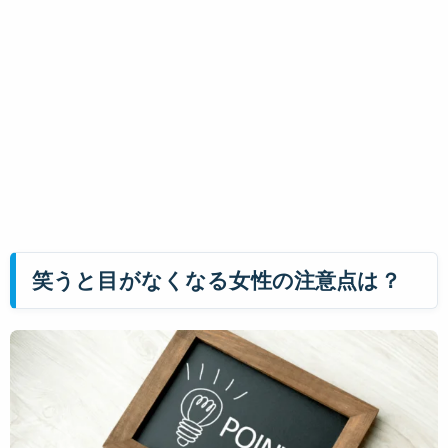
笑うと目がなくなる女性の注意点は？