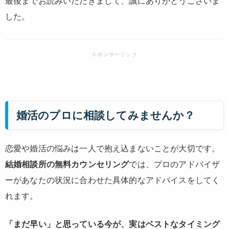
最後までお読みいただきまして、誠にありがとうございま
した。
婚活のプロに相談してみませんか？
恋愛や婚活の悩みは一人で抱え込まないことが大切です。
結婚相談所の無料カウンセリング
では、プロのアドバイザ
ーがあなたの状況に合わせた具体的なアドバイスをしてく
れます。
「まだ早い」と思っている今が、実はベストなタイミング