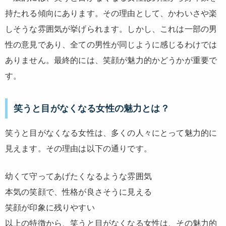
持たれる傾向にあります。その理由として、かわいさや楽
しそうな雰囲気が挙げられます。しかし、これは一部の男
性の意見であり、全ての男性が同じように感じるわけでは
ありません。最終的には、笑顔が魅力的かどうかが重要で
す。
笑うと目がなくなる女性の魅力とは？
笑うと目がなくなる女性は、多くの人々にとって魅力的に
見えます。その理由は以下の通りです。
幼くて守ってあげたくなるような雰囲気
本気の笑顔で、性格が良さそうに見える
笑顔が印象に残りやすい
以上の特徴から、笑うと目がなくなる女性は、その魅力的