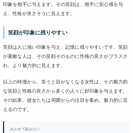
印象を相手に与えます。その笑顔は、相手に安心感を与
え、性格が良さそうに見えます。
笑顔が印象に残りやすい
笑顔は人に強い印象を与え、記憶に残りやすいです。笑顔
が素敵な人は、その笑顔そのものに性格の良さがプラスさ
れ、より魅力的に見えます。
以上の特徴から、笑うと目がなくなる女性は、その魅力的
な笑顔と性格の良さから多くの人々に好印象を与えます。
その結果、彼女たちは周囲からの注目を集め、魅力的に見
えるのです。
あわせて読みたい