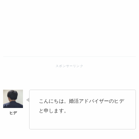
こんにちは。婚活アドバイザーのヒデ
と申します。