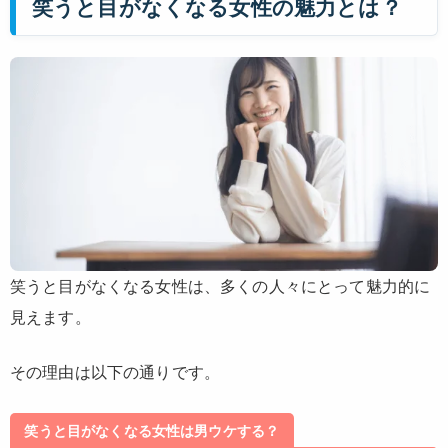
笑うと目がなくなる女性の魅力とは？
笑うと目がなくなる女性は、多くの人々にとって魅力的に
見えます。
その理由は以下の通りです。
笑うと目がなくなる女性は男ウケする？