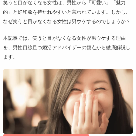
笑うと目がなくなる女性は、男性から「可愛い」「魅力
的」と好印象を持たれやすいと言われています。しかし、
なぜ笑うと目がなくなる女性は男ウケするのでしょうか？
本記事では、笑うと目がなくなる女性が男ウケする理由
を、男性目線且つ婚活アドバイザーの観点から徹底解説し
ます。