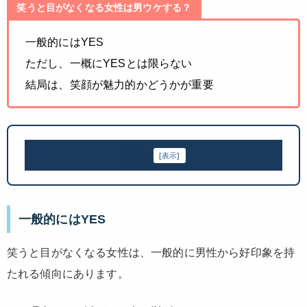
笑うと目がなくなる女性は男ウケする？
一般的にはYES
ただし、一概にYESとは限らない
結局は、笑顔が魅力的かどうかが重要
目次
[
表示
]
一般的にはYES
笑うと目がなくなる女性は、一般的に男性から好印象を持
たれる傾向にあります。