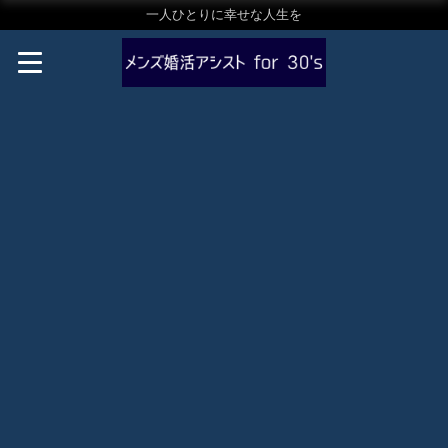
一人ひとりに幸せな人生を