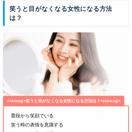
笑うと目がなくなる女性になる方法
は？
<strong>笑うと目がなくなる女性になる方法は？</strong>
普段から笑顔でいる
笑う時の表情を意識する