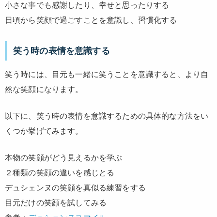
小さな事でも感謝したり、幸せと思ったりする
日頃から笑顔で過ごすことを意識し、習慣化する
笑う時の表情を意識する
笑う時には、目元も一緒に笑うことを意識すると、より自
然な笑顔になります。
以下に、笑う時の表情を意識するための具体的な方法をい
くつか挙げてみます。
本物の笑顔がどう見えるかを学ぶ
２種類の笑顔の違いを感じとる
デュシェンヌの笑顔を真似る練習をする
目元だけの笑顔を試してみる