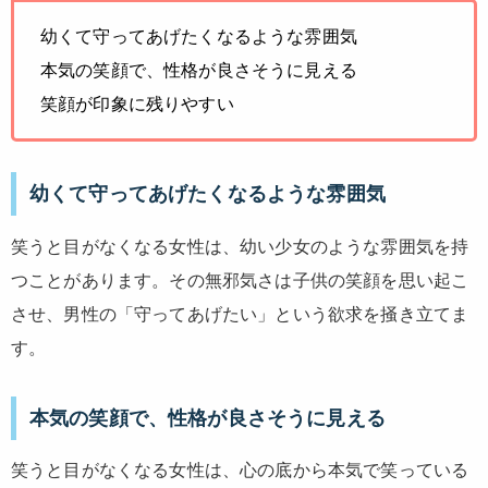
幼くて守ってあげたくなるような雰囲気
本気の笑顔で、性格が良さそうに見える
笑顔が印象に残りやすい
幼くて守ってあげたくなるような雰囲気
笑うと目がなくなる女性は、幼い少女のような雰囲気を持
つことがあります。その無邪気さは子供の笑顔を思い起こ
させ、男性の「守ってあげたい」という欲求を掻き立てま
す。
本気の笑顔で、性格が良さそうに見える
笑うと目がなくなる女性は、心の底から本気で笑っている