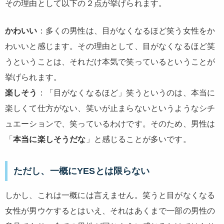
その理由として以下の２点が挙げられます。
かわいい
：多くの男性は、目がなくなるほど笑う女性をか
わいいと感じます。その理由として、目がなくなるほど笑
うということは、それだけ本気で笑っているということが
挙げられます。
楽しそう
：「目がなくなるほど」笑うというのは、本当に
楽しくて仕方がない、笑いが止まらないというようなシチ
ュエーションで、笑っているわけです。そのため、男性は
「
本当に楽しそうだな
」と感じることが多いです。
ただし、一概にYESとは限らない
しかし、これは一概には言えません。笑うと目がなくなる
女性が男ウケするとはいえ、それはあくまで一部の男性の