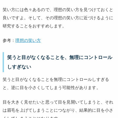
笑い方には色々あるので、理想の笑い方を見つけておくと
良いですよ。そして、その理想の笑い方に近づけるように
研究することをおすすめします。
参考：
理想の笑い方
笑うと目がなくなることを、無理にコントロール
しすぎない
笑うと目がなくなることを無理にコントロールしすぎる
と、逆に目を小さくしてしまう可能性があります。
目を大きく見せたいと思って目を見開いてしまうと、それ
は眉毛を上げてしまうことにつながり、結果的に目を小さ