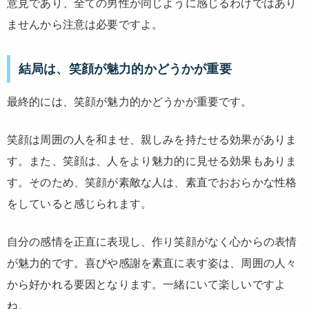
意見であり、全ての男性が同じように感じるわけではあり
ませんから注意は必要ですよ。
結局は、笑顔が魅力的かどうかが重要
最終的には、笑顔が魅力的かどうかが重要です。
笑顔は周囲の人を和ませ、親しみを持たせる効果がありま
す。また、笑顔は、人をより魅力的に見せる効果もありま
す。そのため、笑顔が素敵な人は、素直でおおらかな性格
をしていると感じられます。
自分の感情を正直に表現し、作り笑顔がなく心からの表情
が魅力的です。喜びや感謝を素直に表す姿は、周囲の人々
から好かれる要因となります。一緒にいて楽しいですよ
ね。