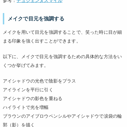
参考：
デュシェンヌスマイル
メイクで目元を強調する
メイクを用いて目元を強調することで、笑った時に目が細
まる印象を強く出すことができます。
以下に、メイクで目元を強調するための具体的な方法をい
くつか挙げてみます。
アイシャドウの光色で陰影をプラス
アイラインを平行に引く
アイシャドウの影色を重ねる
ハイライトで光を増幅
ブラウンのアイブロウペンシルやアイシャドウで涙袋の輪
郭（影）を描く