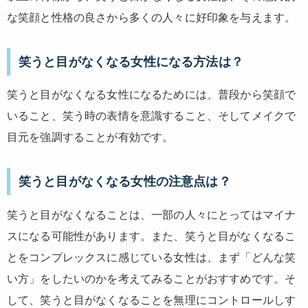
な笑顔と性格の良さから多くの人々に好印象を与えます。
笑うと目がなくなる女性になる方法は？
笑うと目がなくなる女性になるためには、普段から笑顔で
いること、笑う時の表情を意識すること、そしてメイクで
目元を強調することが有効です。
笑うと目がなくなる女性の注意点は？
笑うと目がなくなることは、一部の人々にとってはマイナ
スになる可能性があります。また、笑うと目がなくなるこ
とをコンプレックスに感じている女性は、まず「どんな笑
い方」をしたいのかを考えてみることがおすすめです。そ
して、笑うと目がなくなることを無理にコントロールしす