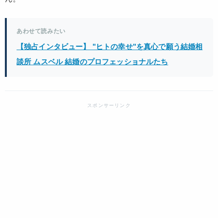
あわせて読みたい
【独占インタビュー】 "ヒトの幸せ"を真心で願う結婚相
談所 ムスベル 結婚のプロフェッショナルたち