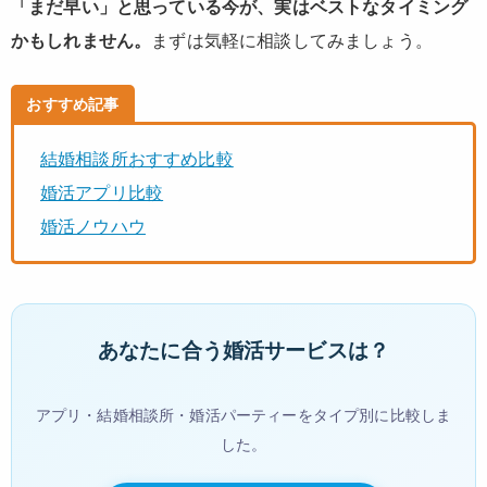
「まだ早い」と思っている今が、実はベストなタイミング
かもしれません。
まずは気軽に相談してみましょう。
おすすめ記事
結婚相談所おすすめ比較
婚活アプリ比較
婚活ノウハウ
あなたに合う婚活サービスは？
アプリ・結婚相談所・婚活パーティーをタイプ別に比較しま
した。