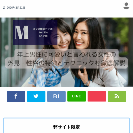
2026年3月21日
LINE
弊サイト限定