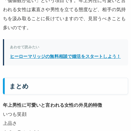
「価値観が近い」という項目です。年上男性に可愛いと言
われる女性は素直さや男性を立てる態度など、相手の気持
ちを汲み取ることに長けていますので、見習うべきことも
多いのです。
あわせて読みたい
ヒーローマリッジの無料相談で婚活をスタートしよう！
まとめ
年上男性に可愛いと言われる女性の外見的特徴
いつも笑顔
上品さ