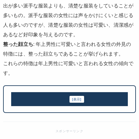
出が多い派手な服装よりも、清楚な服装をしていることが
多いもの。派手な服装の女性には声をかけにくいと感じる
人も多いのですが、清楚な服装の女性は可愛い、清潔感が
あるなど好印象を与えるのです。
整った顔立ち
: 年上男性に可愛いと言われる女性の外見の
特徴には、整った顔立ちであることが挙げられます。
これらの特徴は年上男性に可愛いと言われる女性の傾向で
す。
目次
[
表示
]