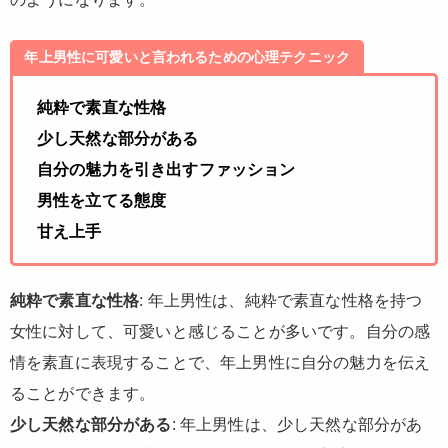
年上男性に可愛いと言われるための心理テクニック
純粋で素直な性格
少し天然な部分がある
自分の魅力を引き出すファッション
男性を立てる態度
甘え上手
純粋で素直な性格
: 年上男性は、純粋で素直な性格を持つ
女性に対して、可愛いと感じることが多いです。自分の感
情を素直に表現することで、年上男性に自分の魅力を伝え
ることができます。
少し天然な部分がある
: 年上男性は、少し天然な部分があ