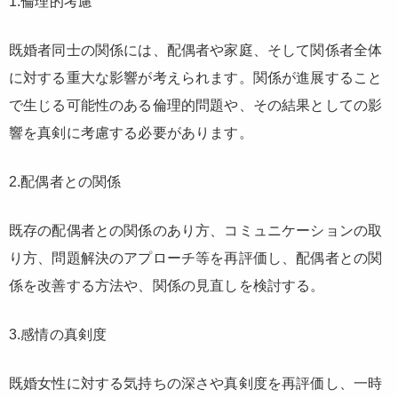
1.倫理的考慮
既婚者同士の関係には、配偶者や家庭、そして関係者全体
に対する重大な影響が考えられます。関係が進展すること
で生じる可能性のある倫理的問題や、その結果としての影
響を真剣に考慮する必要があります。
2.配偶者との関係
既存の配偶者との関係のあり方、コミュニケーションの取
り方、問題解決のアプローチ等を再評価し、配偶者との関
係を改善する方法や、関係の見直しを検討する。
3.感情の真剣度
既婚女性に対する気持ちの深さや真剣度を再評価し、一時