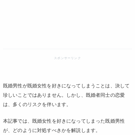
既婚男性が既婚女性を好きになってしまうことは、決して
珍しいことではありません。しかし、既婚者同士の恋愛
は、多くのリスクを伴います。
本記事では、既婚女性を好きになってしまった既婚男性
が、どのように対処すべきかを解説します。