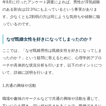
年9月に行ったアンケート調査によれば、男性が浮気経験
のある割合は22.3%にも上っているという事実がありま
す。少なくとも2割弱の方は同じような気持ちや経験に陥
っているのです。
なぜ既婚女性を好きになってしまったのか？
ここでは、「なぜ既婚男性は既婚女性を好きになってしま
ったのか？」という疑問に答えるために、心理学的アプロ
ーチや具体的な状況分析を行います。以下のポイントにつ
いて、詳細に説明を行います。
1.共通の興味や活動
職場や趣味のサークルなどで共通の興味や活動を通じて、
互いに心を開き、深い絆が生まれることで、既婚であるに