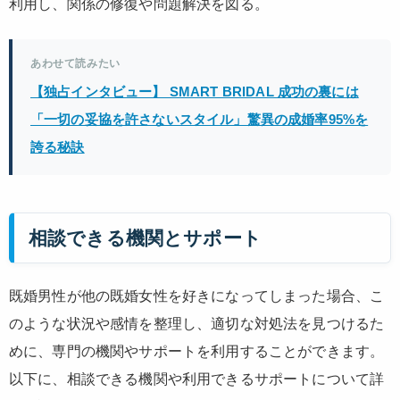
利用し、関係の修復や問題解決を図る。
あわせて読みたい
【独占インタビュー】 SMART BRIDAL 成功の裏には
「一切の妥協を許さないスタイル」驚異の成婚率95%を
誇る秘訣
相談できる機関とサポート
既婚男性が他の既婚女性を好きになってしまった場合、こ
のような状況や感情を整理し、適切な対処法を見つけるた
めに、専門の機関やサポートを利用することができます。
以下に、相談できる機関や利用できるサポートについて詳