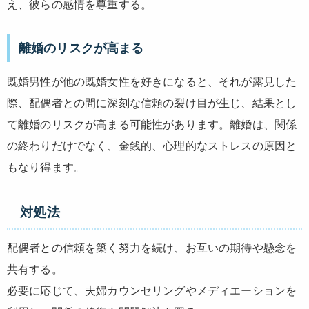
え、彼らの感情を尊重する。
離婚のリスクが高まる
既婚男性が他の既婚女性を好きになると、それが露見した
際、配偶者との間に深刻な信頼の裂け目が生じ、結果とし
て離婚のリスクが高まる可能性があります。離婚は、関係
の終わりだけでなく、金銭的、心理的なストレスの原因と
もなり得ます。
対処法
配偶者との信頼を築く努力を続け、お互いの期待や懸念を
共有する。
必要に応じて、夫婦カウンセリングやメディエーションを