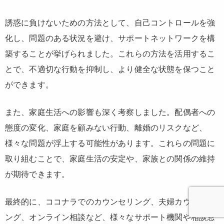
誘惑に負けないための方法として、自己コントロールを強
化し、問題のある状況を避け、サポートネットワークを構
築することが挙げられました。これらの方法を活用するこ
とで、不適切な行動を抑制し、より健全な状態を保つこと
ができます。
また、家庭生活への影響も深く考察しました。配偶者への
態度の変化、家庭を顧みない行動、離婚のリスクなど、
様々な問題が浮上する可能性があります。これらの問題に
取り組むことで、家庭生活の安定や、家族との関係の維持
が期待できます。
最終的に、ココナラでのカウンセリング、夫婦カウンセリ
ング、オンライン相談など、様々なサポート機関や相談窓