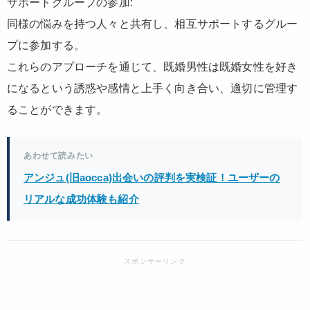
サポートグループの参加:
同様の悩みを持つ人々と共有し、相互サポートするグルー
プに参加する。
これらのアプローチを通じて、既婚男性は既婚女性を好き
になるという誘惑や感情と上手く向き合い、適切に管理す
ることができます。
あわせて読みたい
アンジュ(旧aocca)出会いの評判を実検証！ユーザーの
リアルな成功体験も紹介