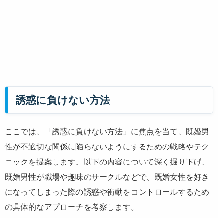
誘惑に負けない方法
ここでは、「誘惑に負けない方法」に焦点を当て、既婚男
性が不適切な関係に陥らないようにするための戦略やテク
ニックを提案します。以下の内容について深く掘り下げ、
既婚男性が職場や趣味のサークルなどで、既婚女性を好き
になってしまった際の誘惑や衝動をコントロールするため
の具体的なアプローチを考察します。