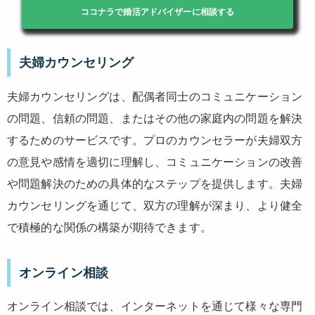
ココナラで婚活アドバイザーに相談する
夫婦カウンセリング
夫婦カウンセリングは、配偶者同士のコミュニケーション
の問題、信頼の問題、またはその他の家庭内の問題を解決
するためのサービスです。プロのカウンセラーが夫婦双方
の意見や感情を適切に理解し、コミュニケーションの改善
や問題解決のための具体的なステップを提供します。夫婦
カウンセリングを通じて、双方の理解が深まり、より健全
で積極的な関係の構築が期待できます。
オンライン相談
オンライン相談では、インターネットを通じて様々な専門