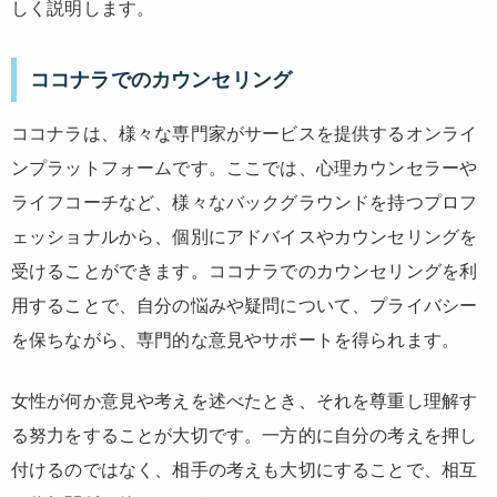
しく説明します。
ココナラでのカウンセリング
ココナラは、様々な専門家がサービスを提供するオンライ
ンプラットフォームです。ここでは、心理カウンセラーや
ライフコーチなど、様々なバックグラウンドを持つプロフ
ェッショナルから、個別にアドバイスやカウンセリングを
受けることができます。ココナラでのカウンセリングを利
用することで、自分の悩みや疑問について、プライバシー
を保ちながら、専門的な意見やサポートを得られます。
女性が何か意見や考えを述べたとき、それを尊重し理解す
る努力をすることが大切です。一方的に自分の考えを押し
付けるのではなく、相手の考えも大切にすることで、相互