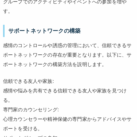
グループでのアクティビティやイベントへの参加を増や
す。
サポートネットワークの構築
感情のコントロールや誘惑の管理において、信頼できるサ
ポートネットワークの存在が重要となります。以下に、サ
ポートネットワークの構築方法を説明します。
信頼できる友人や家族:
感情や悩みを共有できる信頼できる友人や家族を見つけ
る。
専門家のカウンセリング:
心理カウンセラーや精神保健の専門家からアドバイスやサ
ポートを受ける。