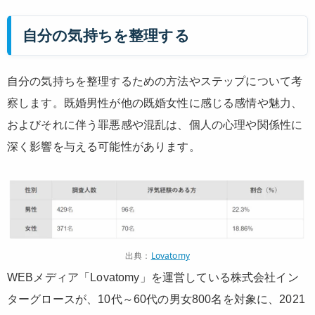
自分の気持ちを整理する
自分の気持ちを整理するための方法やステップについて考
察します。既婚男性が他の既婚女性に感じる感情や魅力、
およびそれに伴う罪悪感や混乱は、個人の心理や関係性に
深く影響を与える可能性があります。
出典：
Lovatomy
WEBメディア「Lovatomy」を運営している株式会社イン
ターグロースが、10代～60代の男女800名を対象に、2021