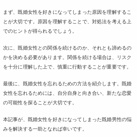
まず、既婚女性を好きになってしまった原因を理解するこ
とが大切です。原因を理解することで、対処法を考える上
でのヒントが得られるでしょう。
次に、既婚女性との関係を続けるのか、それとも諦めるの
かを決める必要があります。関係を続ける場合は、リスク
を十分に理解した上で、慎重に行動することが重要です。
最後に、既婚女性を忘れるための方法を紹介します。既婚
女性を忘れるためには、自分自身と向き合い、新たな恋愛
の可能性を探ることが大切です。
本記事が、既婚女性を好きになってしまった既婚男性の悩
みを解決する一助となれば幸いです。