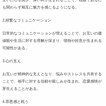
も関わらず相互に魅力を感じるようになる。
2.頻繁なコミュニケーション
日常的なコミュニケーションが増えることで、お互いの価
値観や生活に対する理解が深まり、情熱や好意が生まれる
可能性がある。
3.心の支え
お互いが精神的な支えとなり、悩みやストレスを共有する
ことで、相手に対する信頼や親しみが生まれ、恋愛感情が
芽生えることがある。
4.罪悪感と戦う