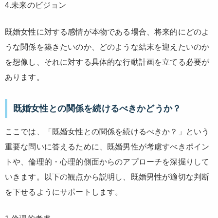
4.未来のビジョン
既婚女性に対する感情が本物である場合、将来的にどのよ
うな関係を築きたいのか、どのような結末を迎えたいのか
を想像し、それに対する具体的な行動計画を立てる必要が
あります。
既婚女性との関係を続けるべきかどうか？
ここでは、「既婚女性との関係を続けるべきか？」という
重要な問いに答えるために、既婚男性が考慮すべきポイン
トや、倫理的・心理的側面からのアプローチを深掘りして
いきます。以下の観点から説明し、既婚男性が適切な判断
を下せるようにサポートします。