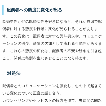
配偶者への態度に変化が出る
既婚男性が他の既婚女性を好きになると、それが原因で配
偶者に対する態度や行動に変化が見られることがありま
す。この変化は、配偶者に対する興味喪失や、コミュニケ
ーションの減少、愛情の欠如として表れる可能性がありま
す。これらの態度の変化は、配偶者の不安や疑念を引き起
こし、関係に亀裂を生じさせることになり得ます。
対処法
配偶者とのコミュニケーションを強化し、心の中で起きて
いる変化について正直に話し合う。
カウンセリングやセラピストの協力を得て、夫婦間の問題