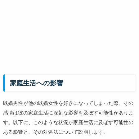
家庭生活への影響
既婚男性が他の既婚女性を好きになってしまった際、その
感情は彼の家庭生活に深刻な影響を及ぼす可能性がありま
す。以下に、このような状況が家庭生活に及ぼす可能性の
ある影響と、その対処法について説明します。