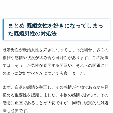
まとめ 既婚女性を好きになってしまっ
た既婚男性の対処法
既婚男性が既婚女性を好きになってしまった場合、多くの
複雑な感情や状況が絡み合う可能性があります。この記事
では、そうした男性が直面する問題や、それらの問題にど
のように対処すべきかについて考察しました。
まず、自身の感情を整理し、その感情が本物であるかを見
極める重要性を認識しました。本物の感情であれば、その
感情に正直であることが大切ですが、同時に現実的な対処
法も必要です。