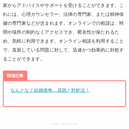
家からアドバイスやサポートを受けることができます。こ
れには、心理カウンセラー、法律の専門家、または精神保
健の専門家などが含まれます。オンラインでの相談は、時
間や場所の制約なくアクセスでき、匿名性が保たれるた
め、気軽に利用できます。オンライン相談を利用すること
で、直面している問題に対して、迅速かつ効果的に対処す
ることができます。
関連記事
なんとなく結婚後悔…原因と対処法！