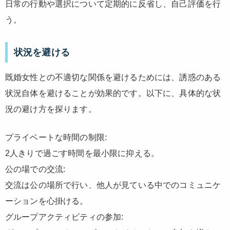
日常の行動や選択について定期的に反省し、自己評価を行
う。
状況を避ける
既婚女性との不適切な関係を避けるためには、誘惑のある
状況自体を避けることが効果的です。以下に、具体的な状
況の避け方を探ります。
プライベートな時間の制限:
2人きりで過ごす時間を最小限に抑える。
公の場での交流:
交流は公の場所で行い、他人が見ている中でのコミュニケ
ーションを心掛ける。
グループアクティビティの参加: