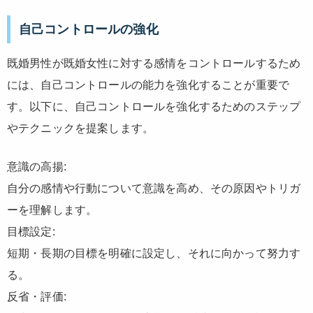
自己コントロールの強化
既婚男性が既婚女性に対する感情をコントロールするため
には、自己コントロールの能力を強化することが重要で
す。以下に、自己コントロールを強化するためのステップ
やテクニックを提案します。
意識の高揚:
自分の感情や行動について意識を高め、その原因やトリガ
ーを理解します。
目標設定:
短期・長期の目標を明確に設定し、それに向かって努力す
る。
反省・評価: