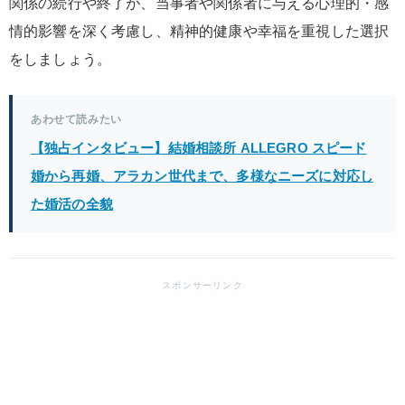
関係の続行や終了が、当事者や関係者に与える心理的・感
情的影響を深く考慮し、精神的健康や幸福を重視した選択
をしましょう。
あわせて読みたい
【独占インタビュー】結婚相談所 ALLEGRO スピード
婚から再婚、アラカン世代まで、多様なニーズに対応し
た婚活の全貌