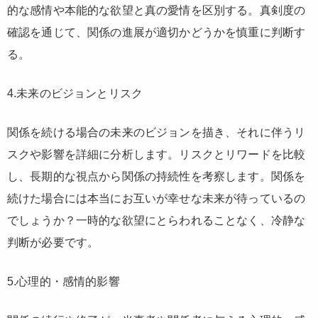
的な感情や本能的な欲望と真の愛情を区別する。真剣度の
確認を通じて、関係の進展が適切かどうかを慎重に判断す
る。
4.未来のビジョンとリスク
関係を続ける場合の未来のビジョンを描き、それに伴うリ
スクや影響を詳細に分析します。リスクとリワードを比較
し、長期的な視点から関係の持続性を考察します。関係を
続けた場合には本当にお互いが幸せな未来が待っているの
でしょうか？一時的な欲望にとらわれることなく、冷静な
判断が必要です。
5.心理的・感情的影響