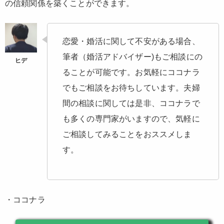
の信頼関係を築くことができます。
恋愛・婚活に関して不安がある場合、
筆者（婚活アドバイザー)もご相談にの
ることが可能です。お気軽にココナラ
でもご相談をお待ちしています。夫婦
間の相談に関しては是非、ココナラで
も多くの専門家がいますので、気軽に
ご相談してみることをおススメしま
す。
・ココナラ