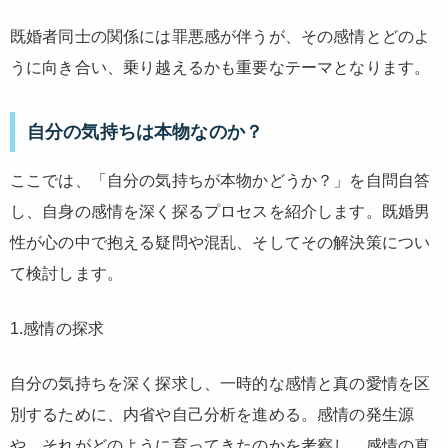
既婚者同士の関係には罪悪感が伴うが、その感情とどのよ
うに向き合い、乗り越えるかも重要なテーマとなります。
自分の気持ちは本物なのか？
ここでは、「自分の気持ちが本物かどうか？」を自問自答
し、自身の感情を深く探るプロセスを紹介します。既婚男
性が心の中で抱える疑問や混乱、そしてその解決策につい
て検討します。
1.感情の探求
自分の気持ちを深く探求し、一時的な感情と真の愛情を区
別するために、内省や自己分析を進める。感情の発生源
や、それがどのように育ってきたのかを考察し、感情の真