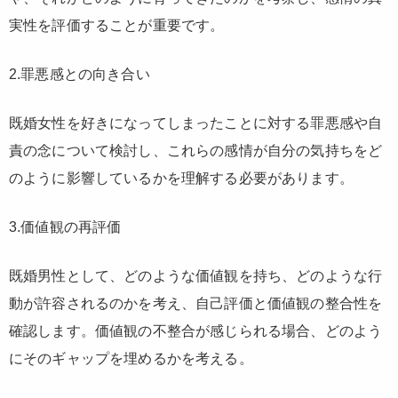
実性を評価することが重要です。
2.罪悪感との向き合い
既婚女性を好きになってしまったことに対する罪悪感や自
責の念について検討し、これらの感情が自分の気持ちをど
のように影響しているかを理解する必要があります。
3.価値観の再評価
既婚男性として、どのような価値観を持ち、どのような行
動が許容されるのかを考え、自己評価と価値観の整合性を
確認します。価値観の不整合が感じられる場合、どのよう
にそのギャップを埋めるかを考える。