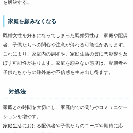
を解決する。
家庭を顧みなくなる
既婚女性を好きになってしまった既婚男性は、家庭や配偶
者、子供たちへの関心や注意が薄れる可能性があります。
これにより、家庭内の調和や、家庭生活の質に悪影響を及
ぼす可能性があります。家庭を顧みない態度は、配偶者や
子供たちからの疎外感や不信感を生み出し得ます。
対処法
家庭との時間を大切にし、家庭内での関与やコミュニケー
ションを増やす。
家庭生活における配偶者や子供たちのニーズや期待に応