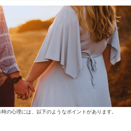
ぶ時の心理には、以下のようなポイントがあります。