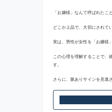
「お嬢様」なんて呼ばれたこ
どこか上品で、大切にされて
実は、男性が女性を「お嬢様
この心理を理解することで、
す。
さらに、脈ありサインを見逃