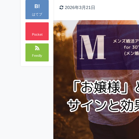
B!
2026年3月21日
はてブ
Pocket
Feedly