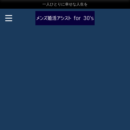
一人ひとりに幸せな人生を