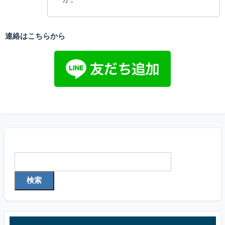
連絡はこちらから
検索
検索