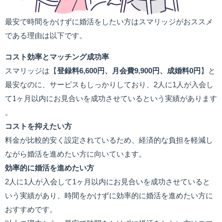
最安で時間をかけずに婚活をしたい方はスマリッジがおススメ
である理由は以下です。
コスト効率とマッチング成功率
スマリッジは【
登録料6,600円、月会費9,900円、成婚料0円
】と
最安なのに、サービスもしっかりしており、2人に1人が入会し
て1ヶ月以内にお見合いを成功させているという実績があります​
。
コストを抑えたい方
料金が比較的安く設定されているため、経済的な負担を軽減し
ながら婚活を進めたい方に向いています​。
効率的に婚活を進めたい方
2人に1人が入会して1ヶ月以内にお見合いを成功させていると
いう実績があり、時間をかけずに効率的に婚活を進めたい方に
おすすめです​。