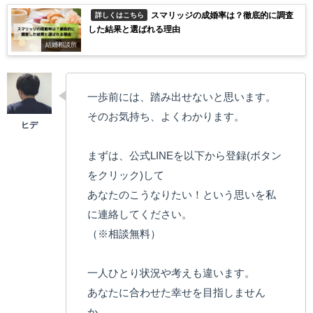
スマリッジの成婚率は？徹底的に調査
詳しくはこちら
した結果と選ばれる理由
結婚相談所
一歩前には、踏み出せないと思います。
そのお気持ち、よくわかります。
まずは、公式LINEを以下から登録(ボタン
をクリック)して
あなたのこうなりたい！という思いを私
に連絡してください。
（※相談無料）
一人ひとり状況や考えも違います。
あなたに合わせた幸せを目指しません
か。