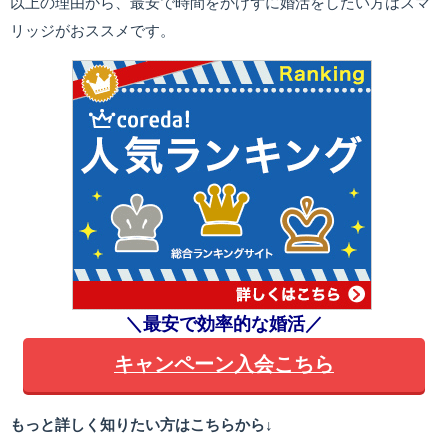
以上の理由から、最安で時間をかけずに婚活をしたい方はスマ
リッジがおススメです。
＼最安で効率的な婚活／
キャンペーン入会こちら
もっと詳しく知りたい方はこちらから↓