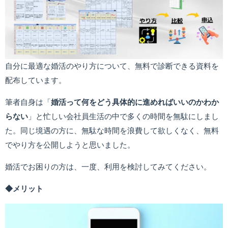
自分に最適な婚活のやり方について、無料で診断できる資料を
配布しています。
筆者自身は「
婚活って何をどう具体的に進めればいいのかわか
らない
」と忙しい会社員生活の中で多くの時間を無駄にしまし
た。同じ境遇の方に、無駄な時間を浪費して欲しくなく、無料
でやり方を公開しようと思いました。
婚活でお困りの方は、一度、利用を検討してみてください。
◆メリット