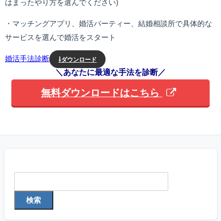
はまったやり方を選んでください)
・マッチングアプリ、婚活パーティー、結婚相談所で具体的な
サービスを選んで婚活をスタート
婚活手法診断
⇩ダウンロード
＼あなたに最適な手法を診断／
無料ダウンロードはこちら
検索
検索