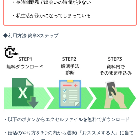
・長時間勤務で出会いの時間が少ない
・私生活が疎かになってしまっている
◆利用方法 簡単3ステップ
・以下のボタンからエクセルファイルを無料でダウンロード
・婚活のやり方を3つの内から選択(「おススメする人」に当て