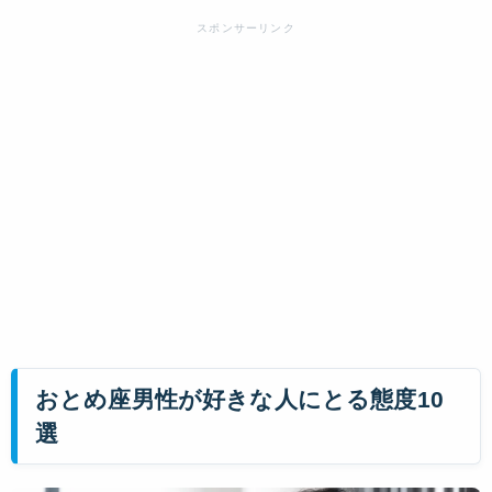
おとめ座男性が好きな人にとる態度10
選