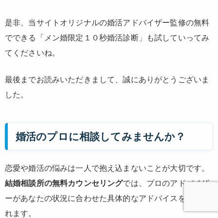
是非、当サイトオリジナルの婚活アドバイザー監修の無料
でできる「メン婚限定１０秒婚活診断」も試していってみ
てくださいね。
最後までお読みいただきまして、誠にありがとうございま
した。
婚活のプロに相談してみませんか？
恋愛や婚活の悩みは一人で抱え込まないことが大切です。
結婚相談所の無料カウンセリング
では、プロのアドバイザ
ーがあなたの状況に合わせた具体的なアドバイスをしてく
れます。