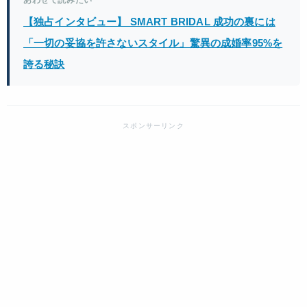
あわせて読みたい
【独占インタビュー】 SMART BRIDAL 成功の裏には
「一切の妥協を許さないスタイル」驚異の成婚率95%を
誇る秘訣