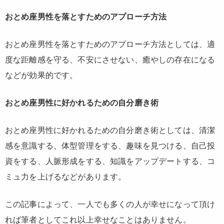
おとめ座男性を落とすためのアプローチ方法
おとめ座男性を落とすためのアプローチ方法としては、適
度な距離感を守る、不安にさせない、癒やしの存在になる
などが効果的です。
おとめ座男性に好かれるための自分磨き術
おとめ座男性に好かれるための自分磨き術としては、清潔
感を意識する、体型管理をする、趣味を見つける、自己投
資をする、人脈形成をする、知識をアップデートする、コ
ミュ力を上げるなどがあります。
この記事によって、一人でも多くの人が幸せになって頂け
れば筆者としてこれ以上幸せなことはありません。