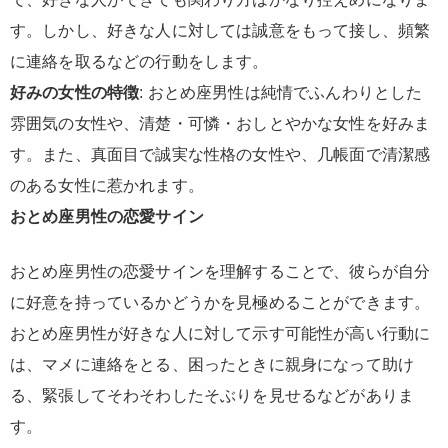
す。しかし、好きな人に対しては誠意をもって接し、頻繁
に連絡を取るなどの行動をします。
好みの女性の特徴
: おとめ座男性は純情でふんわりとした
雰囲気の女性や、清楚・可憐・おしとやかな女性を好みま
す。また、真面目で誠実な性格の女性や、几帳面で清潔感
のある女性に惹かれます。
おとめ座男性の恋愛サイン
おとめ座男性の恋愛サインを理解することで、彼らが自分
に好意を持っているかどうかを見極めることができます。
おとめ座男性が好きな人に対して示す可能性が高い行動に
は、マメに連絡をとる、困ったときに親身になって助け
る、緊張してそわそわしたそぶりを見せるなどがありま
す。