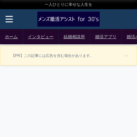
一人ひとりに幸せな人生を
ホーム
インタビュー
結婚相談所
婚活アプリ
婚活
【PR】この記事には広告を含む場合があります。