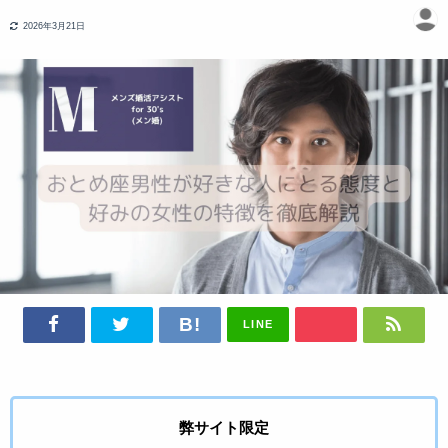
2026年3月21日
LINE
弊サイト限定