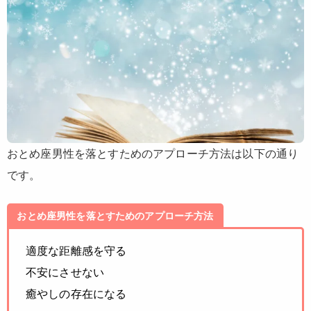
おとめ座男性を落とすためのアプローチ方法は以下の通り
です。
おとめ座男性を落とすためのアプローチ方法
適度な距離感を守る
不安にさせない
癒やしの存在になる