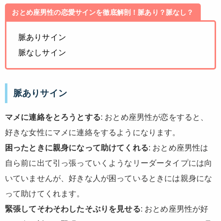
おとめ座男性の恋愛サインを徹底解剖！脈あり？脈なし？
脈ありサイン
脈なしサイン
脈ありサイン
マメに連絡をとろうとする
: おとめ座男性が恋をすると、
好きな女性にマメに連絡をするようになります。
困ったときに親身になって助けてくれる
: おとめ座男性は
自ら前に出て引っ張っていくようなリーダータイプには向
いていませんが、好きな人が困っているときには親身にな
って助けてくれます。
緊張してそわそわしたそぶりを見せる
: おとめ座男性が好