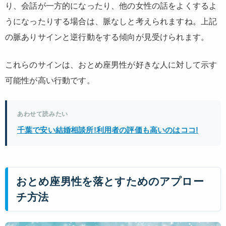
り、会話が一方的になったり、他の女性の話をよくするよ
うになったりする場合は、脈なしと考えられますね。上記
の脈ありサインと逆行動をする傾向が見受けられます。
これらのサインは、おとめ座男性が好きな人に対して示す
可能性が高い行動です。
あわせて読みたい
千葉で安い結婚相談所!利用者の評価も高いのはココ!
おとめ座男性を落とすためのアプロー
チ方法