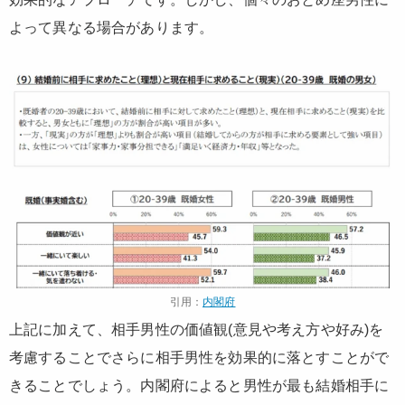
よって異なる場合があります。
引用：
内閣府
上記に加えて、相手男性の価値観(意見や考え方や好み)を
考慮することでさらに相手男性を効果的に落とすことがで
きることでしょう。内閣府によると男性が最も結婚相手に