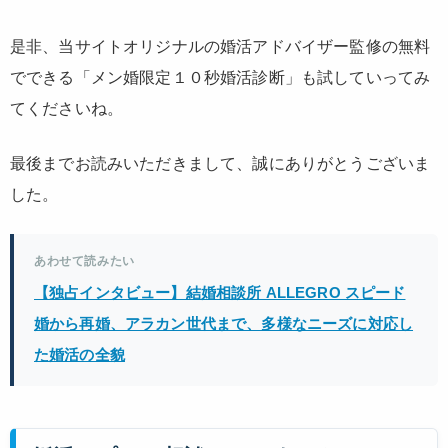
是非、当サイトオリジナルの婚活アドバイザー監修の無料
でできる「メン婚限定１０秒婚活診断」も試していってみ
てくださいね。
最後までお読みいただきまして、誠にありがとうございま
した。
あわせて読みたい
【独占インタビュー】結婚相談所 ALLEGRO スピード
婚から再婚、アラカン世代まで、多様なニーズに対応し
た婚活の全貌