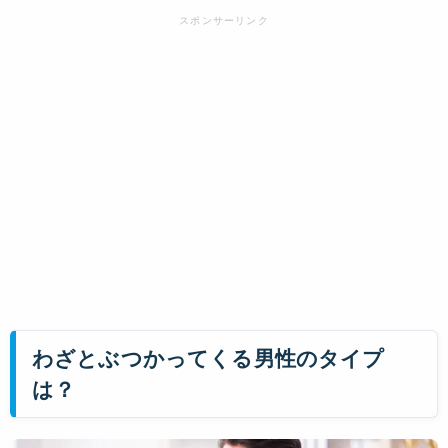
わざとぶつかってくる男性のタイプ
は？