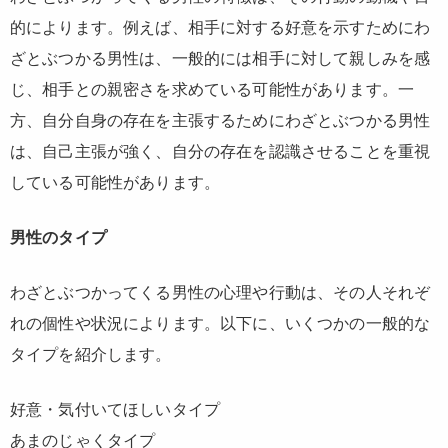
的によります。例えば、相手に対する好意を示すためにわ
ざとぶつかる男性は、一般的には相手に対して親しみを感
じ、相手との親密さを求めている可能性があります。一
方、自分自身の存在を主張するためにわざとぶつかる男性
は、自己主張が強く、自分の存在を認識させることを重視
している可能性があります。
男性のタイプ
わざとぶつかってくる男性の心理や行動は、その人それぞ
れの個性や状況によります。以下に、いくつかの一般的な
タイプを紹介します。
好意・気付いてほしいタイプ
あまのじゃくタイプ