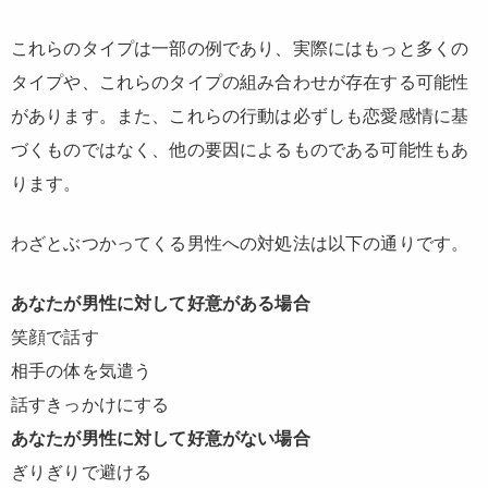
これらのタイプは一部の例であり、実際にはもっと多くの
タイプや、これらのタイプの組み合わせが存在する可能性
があります。また、これらの行動は必ずしも恋愛感情に基
づくものではなく、他の要因によるものである可能性もあ
ります。
わざとぶつかってくる男性への対処法は以下の通りです。
あなたが男性に対して好意がある場合
笑顔で話す
相手の体を気遣う
話すきっかけにする
あなたが男性に対して好意がない場合
ぎりぎりで避ける