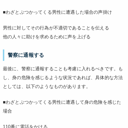
■わざとぶつかってくる男性に遭遇した場合の声掛け
男性に対してその行為が不適切であることを伝える
他の人々に助けを求めるために声を上げる
警察に通報する
最後に、警察に通報することも考慮に入れるべきです。も
し、身の危険を感じるような状況であれば、具体的な方法
としては、以下のようなものがあります。
■わざとぶつかってくる男性に遭遇して身の危険を感じた
場合
110番に電話をかける