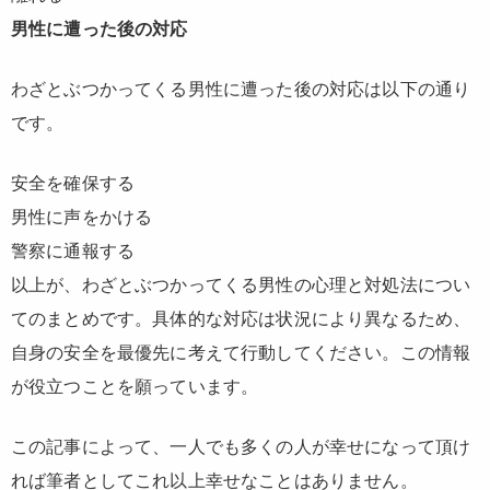
男性に遭った後の対応
わざとぶつかってくる男性に遭った後の対応は以下の通り
です。
安全を確保する
男性に声をかける
警察に通報する
以上が、わざとぶつかってくる男性の心理と対処法につい
てのまとめです。具体的な対応は状況により異なるため、
自身の安全を最優先に考えて行動してください。この情報
が役立つことを願っています。
この記事によって、一人でも多くの人が幸せになって頂け
れば筆者としてこれ以上幸せなことはありません。