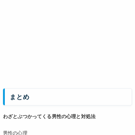
まとめ
わざとぶつかってくる男性の心理と対処法
男性の心理