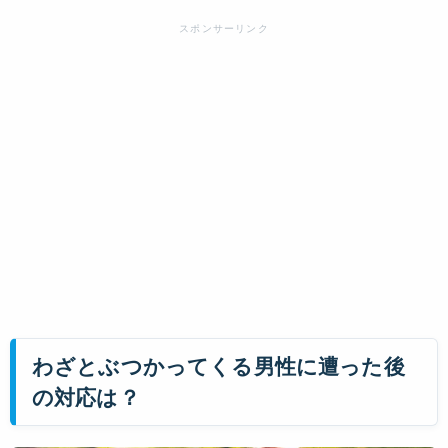
わざとぶつかってくる男性に遭った後
の対応は？