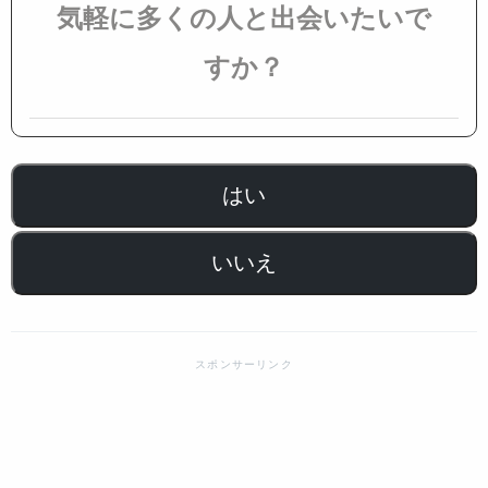
気軽に多くの人と出会いたいで
すか？
はい
いいえ