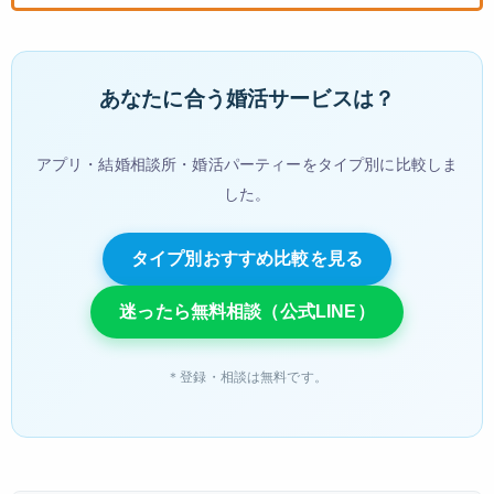
あなたに合う婚活サービスは？
アプリ・結婚相談所・婚活パーティーをタイプ別に比較しま
した。
タイプ別おすすめ比較を見る
迷ったら無料相談（公式LINE）
＊登録・相談は無料です。