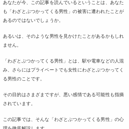
あなたが今、この記事を読んでいるということは、あなた
も「わざとぶつかってくる男性」の被害に遭われたことが
あるのではないでしょうか。
あるいは、そのような男性を見かけたことがあるかもしれ
ません。
「わざとぶつかってくる男性」とは、駅や電車などの人混
み、さらにはプライベートでも女性にわざとぶつかってく
る男性のことです。
その目的はさまざまですが、悪い感情である可能性も指摘
されています。
この記事では、そんな「わざとぶつかってくる男性」の心
理を徹底解説します。