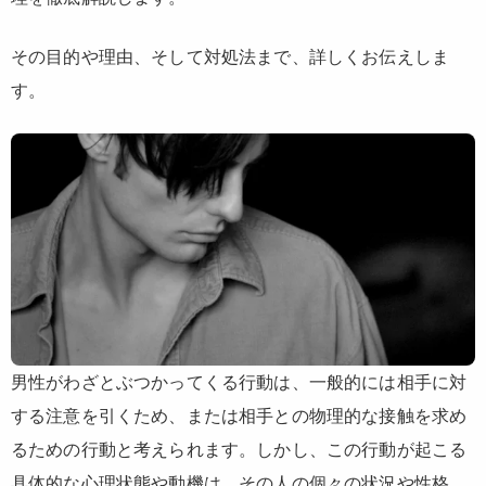
その目的や理由、そして対処法まで、詳しくお伝えしま
す。
男性がわざとぶつかってくる行動は、一般的には相手に対
する注意を引くため、または相手との物理的な接触を求め
るための行動と考えられます。しかし、この行動が起こる
具体的な心理状態や動機は、その人の個々の状況や性格、