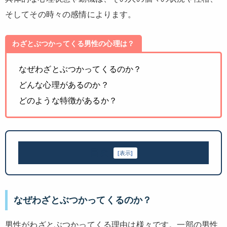
そしてその時々の感情によります。
わざとぶつかってくる男性の心理は？
なぜわざとぶつかってくるのか？
どんな心理があるのか？
どのような特徴があるか？
目次
[
表示
]
なぜわざとぶつかってくるのか？
男性がわざとぶつかってくる理由は様々です。一部の男性