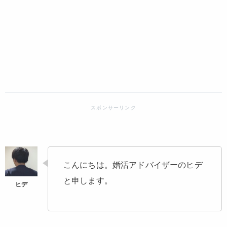
こんにちは。婚活アドバイザーのヒデ
と申します。