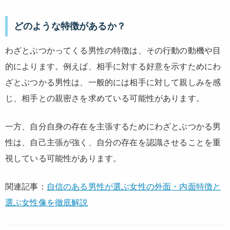
どのような特徴があるか？
わざとぶつかってくる男性の特徴は、その行動の動機や目
的によります。例えば、相手に対する好意を示すためにわ
ざとぶつかる男性は、一般的には相手に対して親しみを感
じ、相手との親密さを求めている可能性があります。
一方、自分自身の存在を主張するためにわざとぶつかる男
性は、自己主張が強く、自分の存在を認識させることを重
視している可能性があります。
関連記事：
自信のある男性が選ぶ女性の外面・内面特徴と
選ぶ女性像を徹底解説