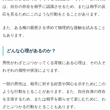
は、自分の存在を相手に認識させるため、または相手の反
応を見るためにこのような行動をとることがあります。
また、ある種の親密さを求めて物理的な接触を試みること
もあります。
どんな心理があるのか？
男性がわざとぶつかってくる背後にある心理は、その人そ
れぞれの個性や状況によります。
一部の男性は、相手に対する好意や関心を示すためにこの
ような行動をとることがあります。また、自分自身の存在
を主張するため、または相手を困らせて楽しむために、わ
ざとぶつかる行動をとることもあります。