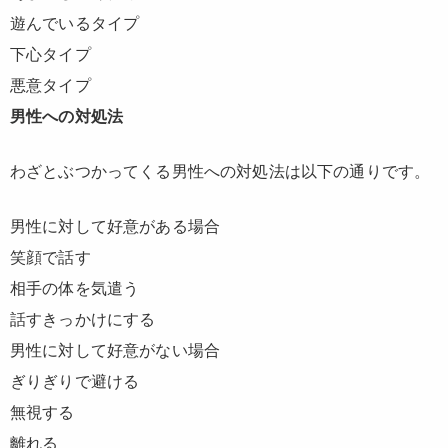
遊んでいるタイプ
下心タイプ
悪意タイプ
男性への対処法
わざとぶつかってくる男性への対処法は以下の通りです。
男性に対して好意がある場合
笑顔で話す
相手の体を気遣う
話すきっかけにする
男性に対して好意がない場合
ぎりぎりで避ける
無視する
離れる