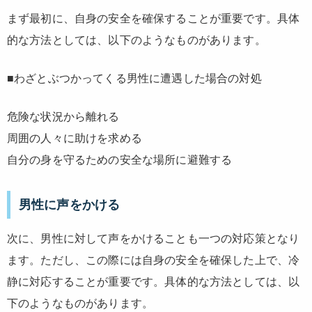
まず最初に、自身の安全を確保することが重要です。具体
的な方法としては、以下のようなものがあります。
■わざとぶつかってくる男性に遭遇した場合の対処
危険な状況から離れる
周囲の人々に助けを求める
自分の身を守るための安全な場所に避難する
男性に声をかける
次に、男性に対して声をかけることも一つの対応策となり
ます。ただし、この際には自身の安全を確保した上で、冷
静に対応することが重要です。具体的な方法としては、以
下のようなものがあります。