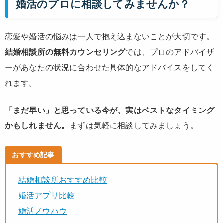
婚活のプロに相談してみませんか？
恋愛や婚活の悩みは一人で抱え込まないことが大切です。
結婚相談所の無料カウンセリング
では、プロのアドバイザ
ーがあなたの状況に合わせた具体的なアドバイスをしてく
れます。
「まだ早い」と思っている今が、実はベストなタイミング
かもしれません。
まずは気軽に相談してみましょう。
おすすめ記事
結婚相談所おすすめ比較
婚活アプリ比較
婚活ノウハウ