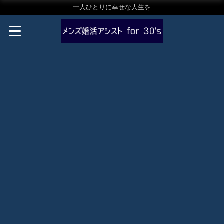
一人ひとりに幸せな人生を