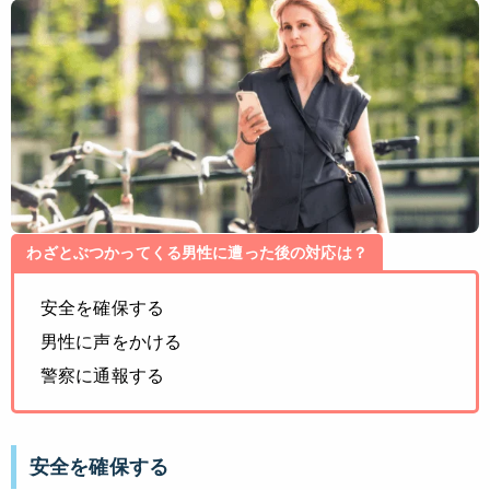
わざとぶつかってくる男性に遭った後の対応は？
安全を確保する
男性に声をかける
警察に通報する
安全を確保する