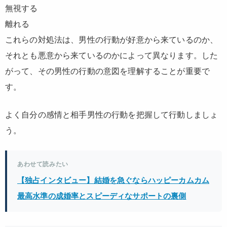
無視する
離れる
これらの対処法は、男性の行動が好意から来ているのか、
それとも悪意から来ているのかによって異なります。した
がって、その男性の行動の意図を理解することが重要で
す。
よく自分の感情と相手男性の行動を把握して行動しましょ
う。
あわせて読みたい
【独占インタビュー】結婚を急ぐならハッピーカムカム
最高水準の成婚率とスピーディなサポートの裏側