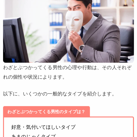
わざとぶつかってくる男性の心理や行動は、その人それぞ
れの個性や状況によります。
以下に、いくつかの一般的なタイプを紹介します。
わざとぶつかってくる男性のタイプは？
好意・気付いてほしいタイプ
あまのじゃくタイプ