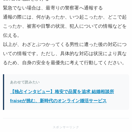
緊急でない場合は、最寄りの警察署へ通報する
通報の際には、何があったか、いつ起こったか、どこで起
こったか、被害や目撃の状況、犯人についての情報などを
伝える。
以上が、わざとぶつかってくる男性に遭った後の対応につ
いての情報です。ただし、具体的な対応は状況により異な
るため、自身の安全を最優先に考えて行動してください。
あわせて読みたい
【独占インタビュー】格安で品質を追求 結婚相談所
fraiseが挑む、新時代のオンライン婚活サービス