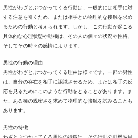
男性がわざとぶつかってくる行動は、一般的には相手に対
する注意を引くため、または相手との物理的な接触を求め
るための行動と考えられます。しかし、この行動が起こる
具体的な心理状態や動機は、その人の個々の状況や性格、
そしてその時々の感情によります。
男性の行動の理由
男性がわざとぶつかってくる理由は様々です。一部の男性
は、自分の存在を相手に認識させるため、または相手の反
応を見るためにこのような行動をとることがあります。ま
た、ある種の親密さを求めて物理的な接触を試みることも
あります。
男性の特徴
わざとぶつかってくる男性の特徴は、その行動の動機や目