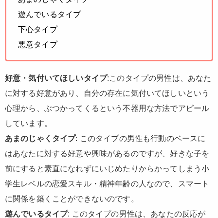
遊んでいるタイプ
下心タイプ
悪意タイプ
好意・気付いてほしいタイプ
:このタイプの男性は、あなた
に対する好意があり、自分の存在に気付いてほしいという
心理から、ぶつかってくるという不器用な方法でアピール
しています。
あまのじゃくタイプ
: このタイプの男性も行動のベースに
はあなたに対する好意や興味があるのですが、好きな子を
前にすると素直になれずにいじめたりからかってしまう小
学生レベルの恋愛スキル・精神年齢の人なので、スマート
に関係を築くことができないのです。
遊んでいるタイプ
: このタイプの男性は、あなたの反応が