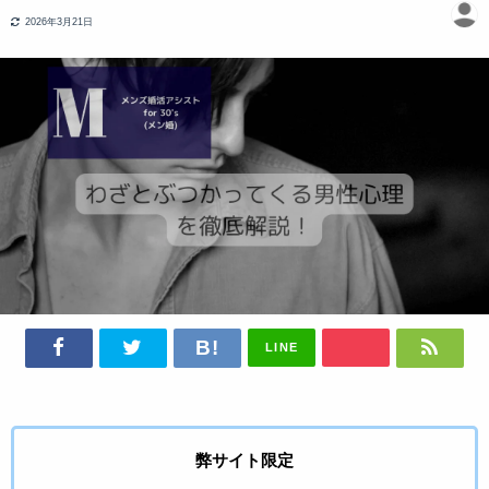
2026年3月21日
LINE
弊サイト限定