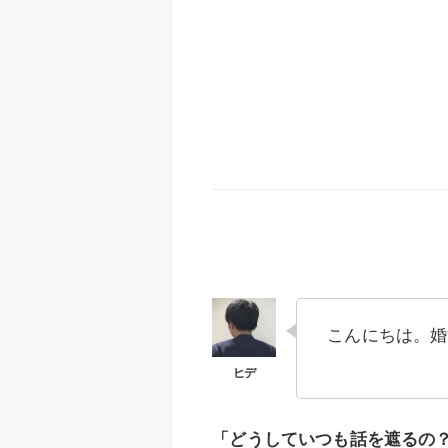
こんにちは。婚
「どうしていつも話を遮るの