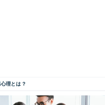
男心理とは？