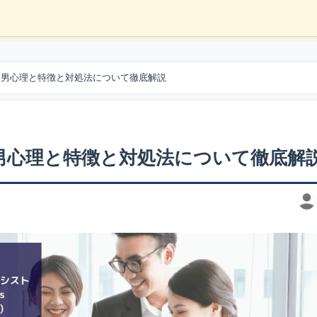
る男心理と特徴と対処法について徹底解説
男心理と特徴と対処法について徹底解