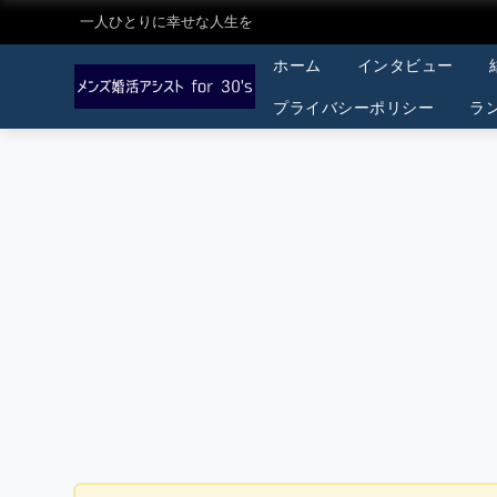
一人ひとりに幸せな人生を
ホーム
インタビュー
プライバシーポリシー
ラ