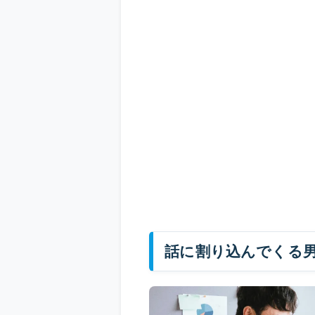
話に割り込んでくる