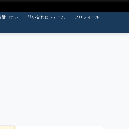
婚活コラム
問い合わせフォーム
プロフィール