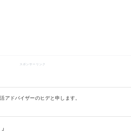
活アドバイザーのヒデと申します。
？」