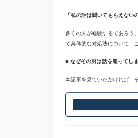
「私の話は聞いてもらえない
多くの人が経験するであろう
て具体的な対処法について、
■ なぜその男は話を遮ってし
本記事を見ていただければ、