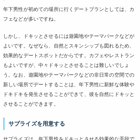
年下男性が初めての場所に行くデートプランとしては、カ
フェなどが多いですね。
しかし、ドキッとさせるには遊園地やテーマパークなどが
よいです。なぜなら、自然とスキンシップも図れるため、
効果的なデートスポットだからです。カフェやレストラン
もよいですが、中々ドキッとさせることは難しいでしょ
う。なお、遊園地やテーマパークなどの非日常の空間での
新しい場所でデートすることは、年下男性に新鮮な体験や
ドキドキを発生させることができて、彼を自然にドキッと
させることができます。
サプライズを用意する
サプライズは、年下男性をドキッとさせる効果的な手段で