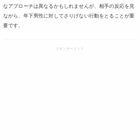
なアプローチは異なるかもしれませんが、相手の反応を見
ながら、年下男性に対してさりげない行動をとることが重
要です。