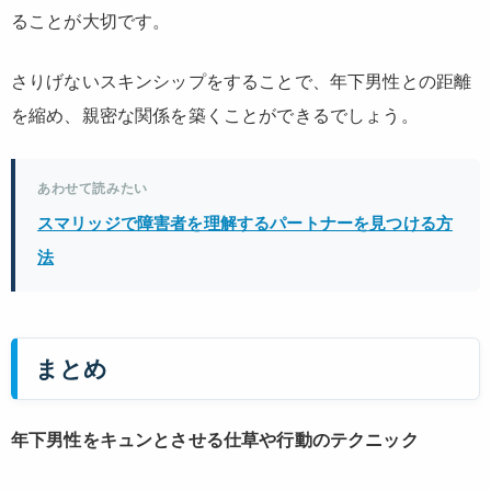
ることが大切です。
さりげないスキンシップをすることで、年下男性との距離
を縮め、親密な関係を築くことができるでしょう。
あわせて読みたい
スマリッジで障害者を理解するパートナーを見つける方
法
まとめ
年下男性をキュンとさせる仕草や行動のテクニック