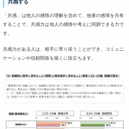
共感する
「共感」は他人の感情の理解を含めて、他者の感情を共有
することで、共感力は他人の感情や考えに同調できる力で
す。
共感力がある人は、相手に寄り添うことができ、コミュニ
ケーションや信頼関係を築くに役立ちます。