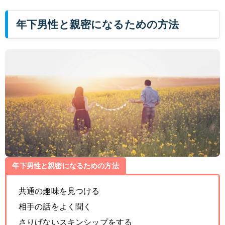
年下男性と親密になるための方法
年下男性と親密になるための方法
共通の趣味を見つける
相手の話をよく聞く
さりげないスキンシップをする