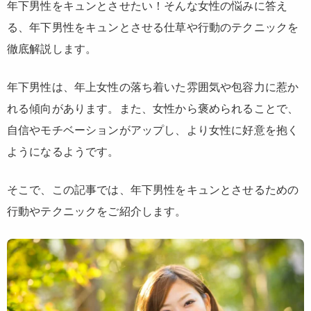
年下男性をキュンとさせたい！そんな女性の悩みに答え
る、年下男性をキュンとさせる仕草や行動のテクニックを
徹底解説します。
年下男性は、年上女性の落ち着いた雰囲気や包容力に惹か
れる傾向があります。また、女性から褒められることで、
自信やモチベーションがアップし、より女性に好意を抱く
ようになるようです。
そこで、この記事では、年下男性をキュンとさせるための
行動やテクニックをご紹介します。