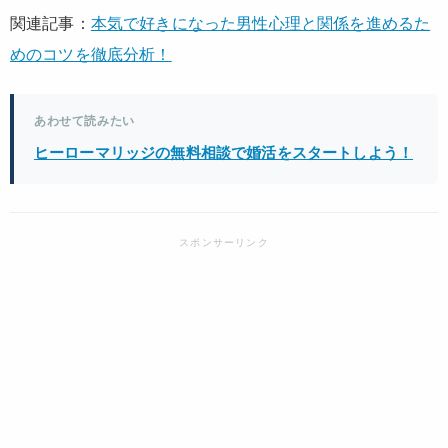
関連記事：
本気で好きになった男性心理と関係を進めるた
めのコツを徹底分析！
あわせて読みたい
ヒーローマリッジの無料相談で婚活をスタートしよう！