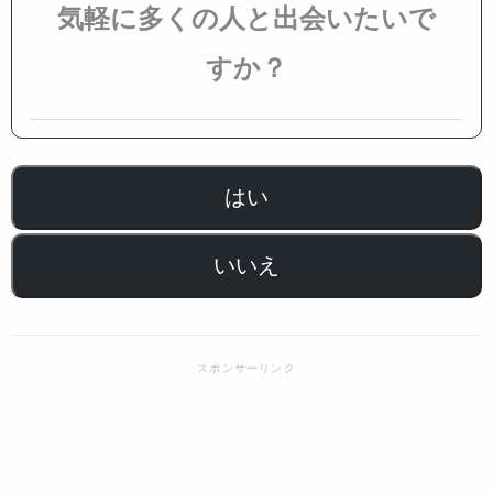
気軽に多くの人と出会いたいで
すか？
はい
いいえ