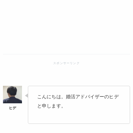
こんにちは。婚活アドバイザーのヒデ
と申します。