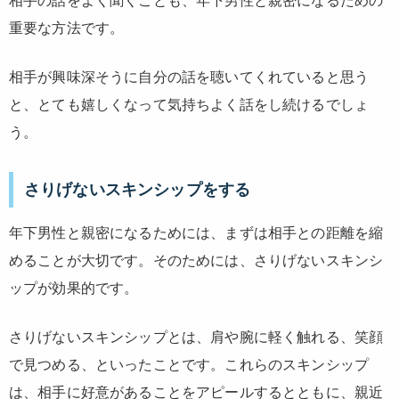
相手の話をよく聞くことも、年下男性と親密になるための
重要な方法です。
相手が興味深そうに自分の話を聴いてくれていると思う
と、とても嬉しくなって気持ちよく話をし続けるでしょ
う。
さりげないスキンシップをする
年下男性と親密になるためには、まずは相手との距離を縮
めることが大切です。そのためには、さりげないスキンシ
ップが効果的です。
さりげないスキンシップとは、肩や腕に軽く触れる、笑顔
で見つめる、といったことです。これらのスキンシップ
は、相手に好意があることをアピールするとともに、親近