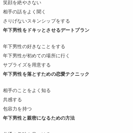
笑顔を絶やさない
相手の話をよく聞く
さりげないスキンシップをする
年下男性をドキッとさせるデートプラン
年下男性の好きなことをする
年下男性が初めての場所に行く
サプライズを用意する
年下男性を落とすための恋愛テクニック
相手のことをよく知る
共感する
包容力を持つ
年下男性と親密になるための方法