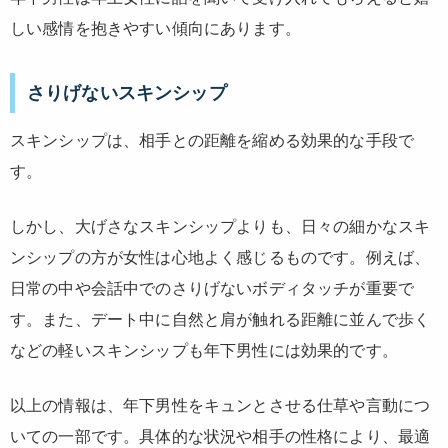
しい感情を抱きやすい傾向にあります。
さりげないスキンシップ
スキンシップは、相手との距離を縮める効果的な手段で
す。
しかし、大げさなスキンシップよりも、日々の細かなスキ
ンシップの方が女性は心地よく感じるものです。例えば、
日常の中や会話中でのさりげないボディタッチが重要で
す。また、デート中に自然と肩が触れる距離に並んで歩く
などの軽いスキンシップも年下男性には効果的です。
以上の情報は、年下男性をキュンとさせる仕草や言動につ
いての一部です。具体的な状況や相手の性格により、最適