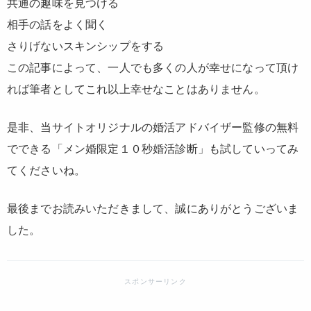
共通の趣味を見つける
相手の話をよく聞く
さりげないスキンシップをする
この記事によって、一人でも多くの人が幸せになって頂け
れば筆者としてこれ以上幸せなことはありません。
是非、当サイトオリジナルの婚活アドバイザー監修の無料
でできる「メン婚限定１０秒婚活診断」も試していってみ
てくださいね。
最後までお読みいただきまして、誠にありがとうございま
した。