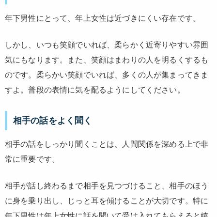
年下男性にとって、年上女性は近づきにくい存在です。
しかし、いつも笑顔でいれば、柔らかく近寄りやすい雰囲
気にもなります。また、笑顔はまわりの人を明るくするも
のです。柔らかい笑顔でいれば、多くの人が集まってきま
すよ。普段の表情に気を配るようにしてください。
相手の話をよく聞く
相手の話をしっかり聞くことは、人間関係を深める上で非
常に重要です。
相手が話し終わるまで相手を見つづけること、相手のほう
に身を乗り出し、じっと耳を傾けることが大切です。特に
年下男性は年上女性に話を聞いて受け入れてもらえると嬉