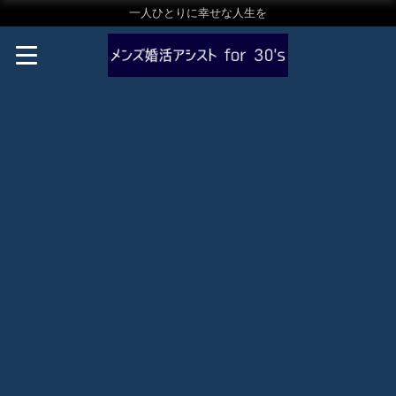
一人ひとりに幸せな人生を