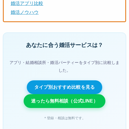
婚活アプリ比較
婚活ノウハウ
あなたに合う婚活サービスは？
アプリ・結婚相談所・婚活パーティーをタイプ別に比較しま
した。
タイプ別おすすめ比較を見る
迷ったら無料相談（公式LINE）
＊登録・相談は無料です。