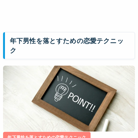
年下男性を落とすための恋愛テクニッ
ク
年下男性を落とすための恋愛テクニック