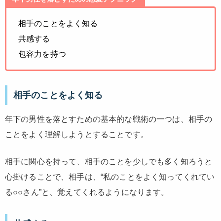
相手のことをよく知る
共感する
包容力を持つ
相手のことをよく知る
年下の男性を落とすための基本的な戦術の一つは、相手の
ことをよく理解しようとすることです。
相手に関心を持って、相手のことを少しでも多く知ろうと
心掛けることで、相手は、“私のことをよく知ってくれてい
る○○さん”と、覚えてくれるようになります。