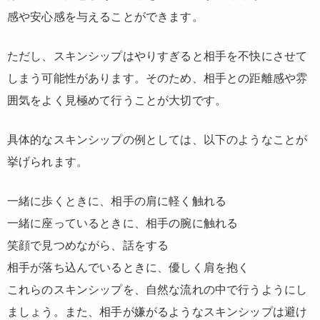
感や安心感を与えることができます。
ただし、スキンシップはやりすぎると相手を不快にさせて
しまう可能性があります。そのため、相手との距離感や雰
囲気をよく見極めて行うことが大切です。
具体的なスキンシップの例としては、以下のようなことが
挙げられます。
一緒に歩くときに、相手の肩に軽く触れる
一緒に座っているときに、相手の腕に触れる
笑顔で見つめながら、話をする
相手が落ち込んでいるときに、優しく肩を抱く
これらのスキンシップを、自然な流れの中で行うようにし
ましょう。また、相手が嫌がるようなスキンシップは避け