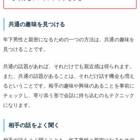
共通の趣味を見つける
年下男性と親密になるための一つの方法は、共通の趣味を
見つけることです。
共通の話題があれば、それだけでも親近感は得られます。
また、共通の話題があることは、それだけ話す機会も増え
るということです。相手の趣味や興味のあることを事前に
チェックし、寄り添う形で会話に持ち込むのもテクニック
になります。
相手の話をよく聞く