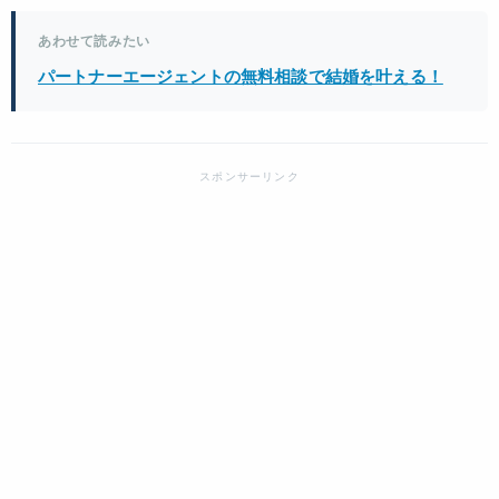
あわせて読みたい
パートナーエージェントの無料相談で結婚を叶える！