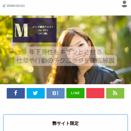
2026年3月21日
LINE
弊サイト限定