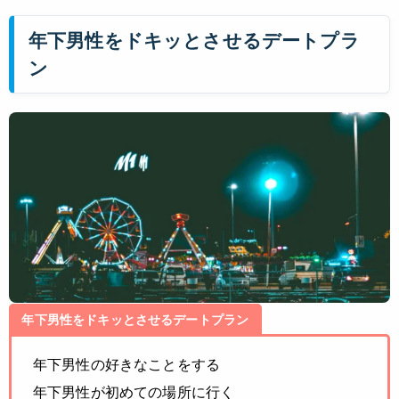
年下男性をドキッとさせるデートプラ
ン
年下男性をドキッとさせるデートプラン
年下男性の好きなことをする
年下男性が初めての場所に行く