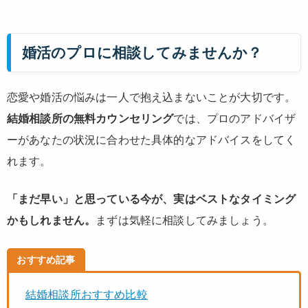
婚活のプロに相談してみませんか？
恋愛や婚活の悩みは一人で抱え込まないことが大切です。
結婚相談所の無料カウンセリング
では、プロのアドバイザ
ーがあなたの状況に合わせた具体的なアドバイスをしてく
れます。
「まだ早い」と思っている今が、実はベストなタイミング
かもしれません。
まずは気軽に相談してみましょう。
おすすめ記事
結婚相談所おすすめ比較