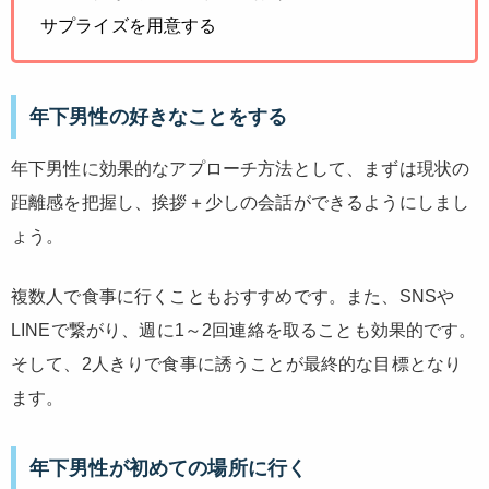
サプライズを用意する
年下男性の好きなことをする
年下男性に効果的なアプローチ方法として、まずは現状の
距離感を把握し、挨拶＋少しの会話ができるようにしまし
ょう。
複数人で食事に行くこともおすすめです。また、SNSや
LINEで繋がり、週に1～2回連絡を取ることも効果的です。
そして、2人きりで食事に誘うことが最終的な目標となり
ます。
年下男性が初めての場所に行く