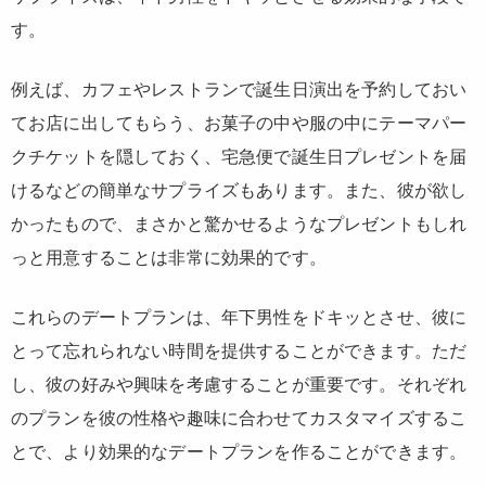
す。
例えば、カフェやレストランで誕生日演出を予約しておい
てお店に出してもらう、お菓子の中や服の中にテーマパー
クチケットを隠しておく、宅急便で誕生日プレゼントを届
けるなどの簡単なサプライズもあります。また、彼が欲し
かったもので、まさかと驚かせるようなプレゼントもしれ
っと用意することは非常に効果的です。
これらのデートプランは、年下男性をドキッとさせ、彼に
とって忘れられない時間を提供することができます。ただ
し、彼の好みや興味を考慮することが重要です。それぞれ
のプランを彼の性格や趣味に合わせてカスタマイズするこ
とで、より効果的なデートプランを作ることができます。