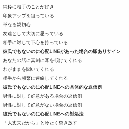
純粋に相手のことが好き
印象アップを狙っている
単なる親切心
友達として大切に思っている
相手に対して下心を持っている
彼氏でもないのに心配LINEがあった場合の脈ありサイン
あなたの話に真剣に耳を傾けてくれる
わがままを聞いてくれる
相手から頻繁に連絡してくれる
彼氏でもないのに心配LINEへの具体的な返信例
男性に対して好意がある場合の返信例
男性に対して好意がない場合の返信例
彼氏でもないのに心配LINEへの対処法
「大丈夫だから」と冷たく突き放す