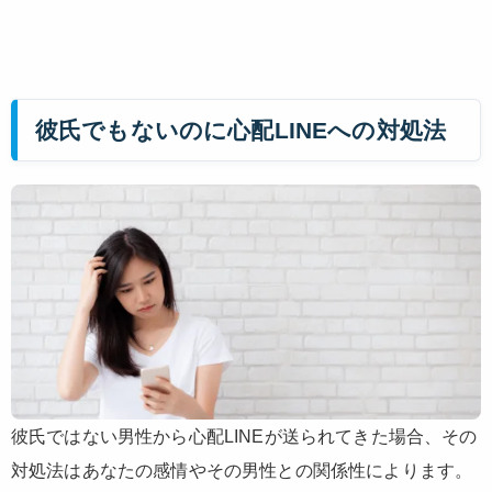
彼氏でもないのに心配LINEへの対処法
彼氏ではない男性から心配LINEが送られてきた場合、その
対処法はあなたの感情やその男性との関係性によります。