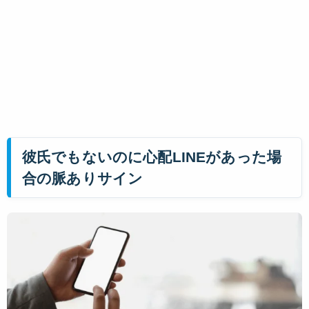
彼氏でもないのに心配LINEがあった場
合の脈ありサイン