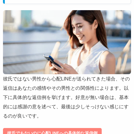
彼氏ではない男性から心配LINEが送られてきた場合、その
返信はあなたの感情やその男性との関係性によります。以
下に具体的な返信例を挙げます。好意が無い場合は、基本
的には感謝の意を述べて、最後は少しそっけない感じにす
るのが良いです。
彼氏でもないのに心配LINEへの具体的な返信例