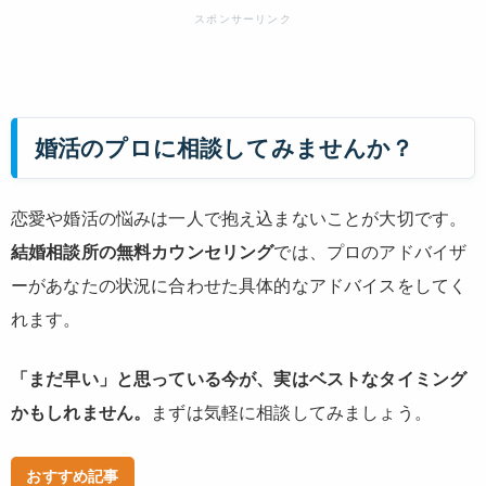
婚活のプロに相談してみませんか？
恋愛や婚活の悩みは一人で抱え込まないことが大切です。
結婚相談所の無料カウンセリング
では、プロのアドバイザ
ーがあなたの状況に合わせた具体的なアドバイスをしてく
れます。
「まだ早い」と思っている今が、実はベストなタイミング
かもしれません。
まずは気軽に相談してみましょう。
おすすめ記事