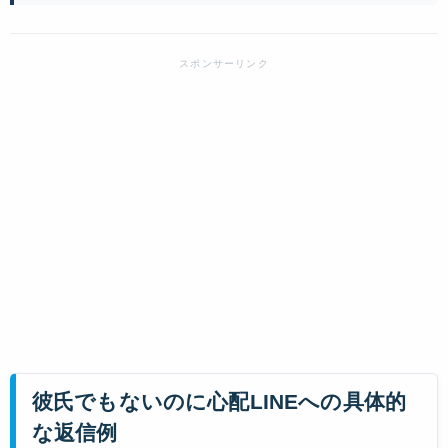
彼氏でもないのに心配LINEへの具体的
な返信例