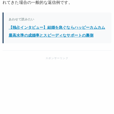
れてきた場合の一般的な返信例です。
あわせて読みたい
【独占インタビュー】結婚を急ぐならハッピーカムカム
最高水準の成婚率とスピーディなサポートの裏側