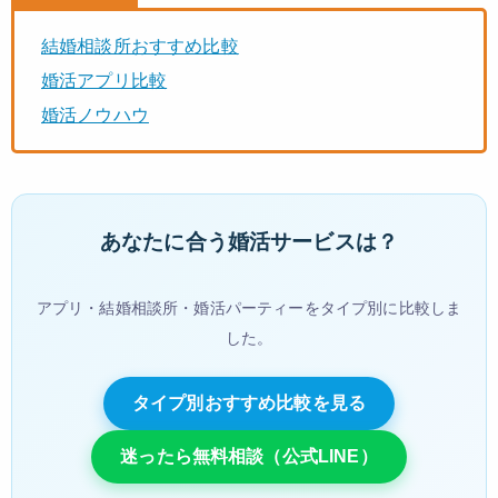
結婚相談所おすすめ比較
婚活アプリ比較
婚活ノウハウ
あなたに合う婚活サービスは？
アプリ・結婚相談所・婚活パーティーをタイプ別に比較しま
した。
タイプ別おすすめ比較を見る
迷ったら無料相談（公式LINE）