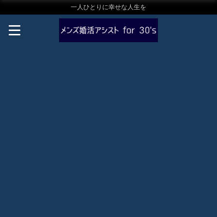
一人ひとりに幸せな人生を