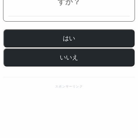
すか？
はい
いいえ