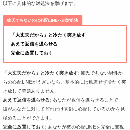
以下に具体的な対処法を挙げます。
彼氏でもないのに心配LINEへの対処法
「大丈夫だから」と冷たく突き放す
あえて返信を遅らせる
完全に放置しておく
「大丈夫だから」と冷たく突き放す:
彼氏でもない男性か
らの心配LINEがうざいなら、基本的には遠慮せず冷たく突
き放して問題ありません。
あえて返信を遅らせる:
あなたが返信を遅らせることで、
彼があなたに対してどれだけ真剣に心配しているのかを見
極めることができます。
完全に放置しておく:
あなたが彼の心配LINEを完全に無視