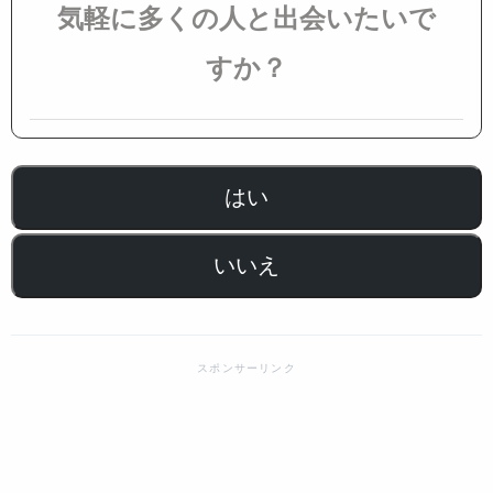
気軽に多くの人と出会いたいで
すか？
はい
いいえ