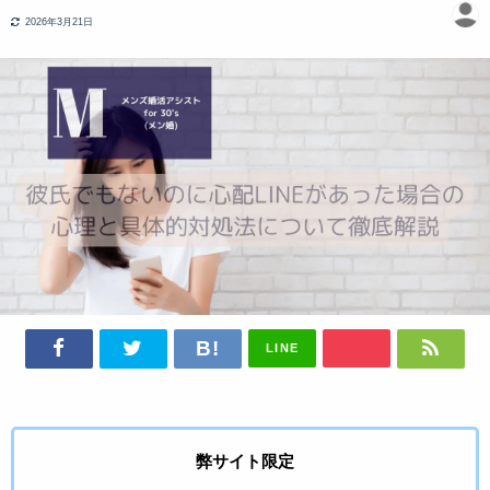
2026年3月21日
LINE
弊サイト限定