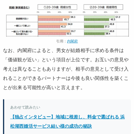
引用：
内閣府
なお、内閣府によると、男女が結婚相手に求める条件は
「価値観が近い」という項目が上位です。お互いの意見や
考えは異なることもありますが、相手の意見として受け入
れることができるパートナーは今後も良い関係性を築くこ
とが出来る可能性が高いと言えます。
あわせて読みたい
【独占インタビュー】地域に根差し、料金で選ばれる 浜
松湖西婚活サービス結い様の成功の秘訣