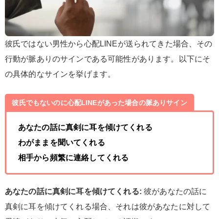
彼氏ではない男性から心配LINEが送られてきた場合、その
行動が脈ありのサインである可能性があります。以下にそ
の具体的なサインを挙げます。
彼氏でもないのに心配LINEがあった場合の脈ありサイン
あなたの話に真剣に耳を傾けてくれる
わがままを聞いてくれる
相手から頻繁に連絡してくれる
あなたの話に真剣に耳を傾けてくれる:
彼があなたの話に
真剣に耳を傾けてくれる場合、それは彼があなたに対して