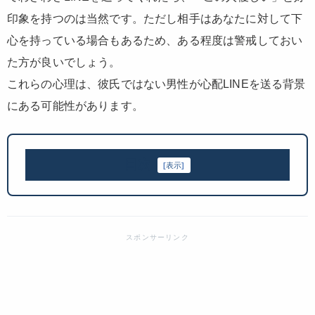
印象を持つのは当然です。ただし相手はあなたに対して下
心を持っている場合もあるため、ある程度は警戒しておい
た方が良いでしょう。
これらの心理は、彼氏ではない男性が心配LINEを送る背景
にある可能性があります。
目次
[
表示
]