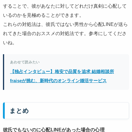
することで、彼があなたに対してどれだけ真剣に心配して
いるのかを見極めることができます。
これらの対処法は、彼氏ではない男性から心配LINEが送ら
れてきた場合のおススメの対処法です。参考にしてくださ
いね。
あわせて読みたい
【独占インタビュー】格安で品質を追求 結婚相談所
fraiseが挑む、新時代のオンライン婚活サービス
まとめ
彼氏でもないのに心配LINEがあった場合の心理