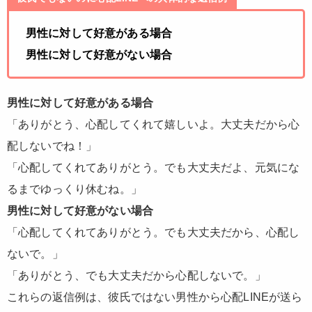
男性に対して好意がある場合
男性に対して好意がない場合
男性に対して好意がある場合
「ありがとう、心配してくれて嬉しいよ。大丈夫だから心
配しないでね！」
「心配してくれてありがとう。でも大丈夫だよ、元気にな
るまでゆっくり休むね。」
男性に対して好意がない場合
「心配してくれてありがとう。でも大丈夫だから、心配し
ないで。」
「ありがとう、でも大丈夫だから心配しないで。」
これらの返信例は、彼氏ではない男性から心配LINEが送ら