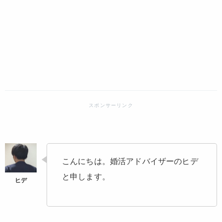
こんにちは。婚活アドバイザーのヒデ
と申します。