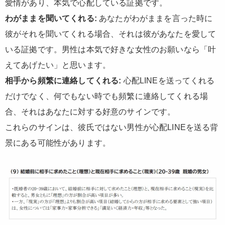
愛情があり、本気で心配している証拠です。
わがままを聞いてくれる:
あなたがわがままを言った時に
彼がそれを聞いてくれる場合、それは彼があなたを愛して
いる証拠です。男性は本気で好きな女性のお願いなら「叶
えてあげたい」と思います。
相手から頻繁に連絡してくれる:
心配LINEを送ってくれる
だけでなく、何でもない時でも頻繁に連絡してくれる場
合、それはあなたに対する好意のサインです。
これらのサインは、彼氏ではない男性が心配LINEを送る背
景にある可能性があります。