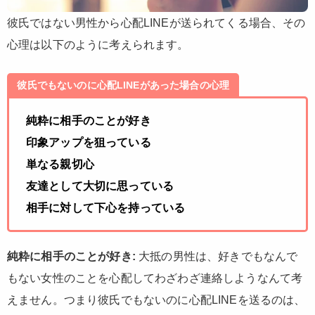
彼氏ではない男性から心配LINEが送られてくる場合、その
心理は以下のように考えられます。
彼氏でもないのに心配LINEがあった場合の心理
純粋に相手のことが好き
印象アップを狙っている
単なる親切心
友達として大切に思っている
相手に対して下心を持っている
純粋に相手のことが好き:
大抵の男性は、好きでもなんで
もない女性のことを心配してわざわざ連絡しようなんて考
えません。つまり彼氏でもないのに心配LINEを送るのは、