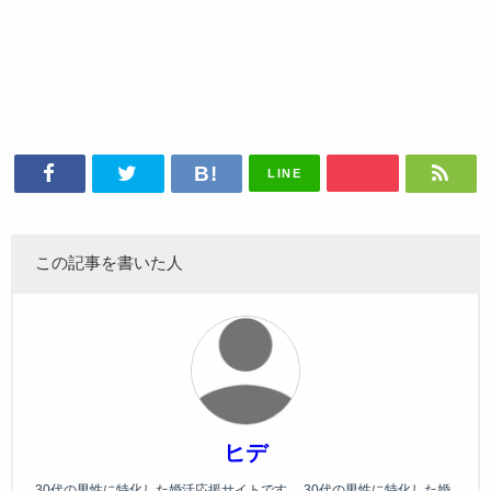
LINE
この記事を書いた人
ヒデ
30代の男性に特化した婚活応援サイトです。 30代の男性に特化した婚