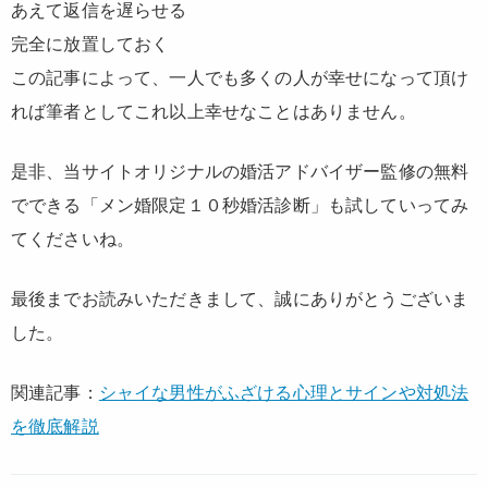
あえて返信を遅らせる
完全に放置しておく
この記事によって、一人でも多くの人が幸せになって頂け
れば筆者としてこれ以上幸せなことはありません。
是非、当サイトオリジナルの婚活アドバイザー監修の無料
でできる「メン婚限定１０秒婚活診断」も試していってみ
てくださいね。
最後までお読みいただきまして、誠にありがとうございま
した。
関連記事：
シャイな男性がふざける心理とサインや対処法
を徹底解説