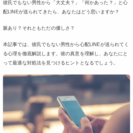
彼氏でもない男性から「大丈夫？」「何かあった？」と心
配LINEが送られてきたら、あなたはどう思いますか？
脈あり？それともただの優しさ？
本記事では、彼氏でもない男性から心配LINEが送られてく
る心理を徹底解説します。彼の真意を理解し、あなたにと
って最適な対処法を見つけるヒントとなるでしょう。