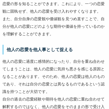
恋愛の形を知ることができます。これにより、一つの恋愛
観に固執せず、他人の恋愛を受け入れやすくなります。
また、自分自身の恋愛観や価値観を見つめ直すことで、自
分が他人の恋愛にどのような期待や価値を持っているのか
を理解することができます。
他人の恋愛を他人事として捉える
他人の恋愛に過度に感情的になったり、自分を重ね合わせ
てしまうことは、他人の恋愛に気持ち悪さを感じる原因と
なることがあります。そのため、他人の恋愛は他人のもの
であり、それは自分の恋愛とは異なるものであるという認
識を持つことが大切です。
自分の過去の恋愛経験や期待を他人の恋愛に重ね合わせて
解釈するのではなく、他人の恋愛をそのままの形で受け入