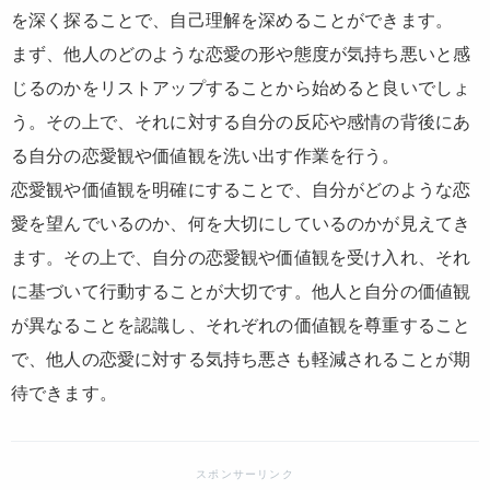
を深く探ることで、自己理解を深めることができます。
まず、他人のどのような恋愛の形や態度が気持ち悪いと感
じるのかをリストアップすることから始めると良いでしょ
う。その上で、それに対する自分の反応や感情の背後にあ
る自分の恋愛観や価値観を洗い出す作業を行う。
恋愛観や価値観を明確にすることで、自分がどのような恋
愛を望んでいるのか、何を大切にしているのかが見えてき
ます。その上で、自分の恋愛観や価値観を受け入れ、それ
に基づいて行動することが大切です。他人と自分の価値観
が異なることを認識し、それぞれの価値観を尊重すること
で、他人の恋愛に対する気持ち悪さも軽減されることが期
待できます。