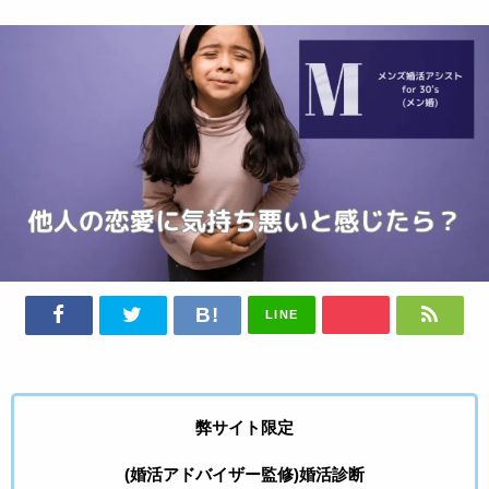
LINE
弊サイト限定
(婚活アドバイザー監修)婚活診断