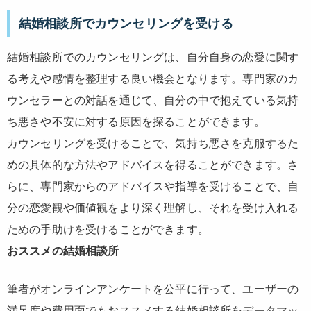
結婚相談所でカウンセリングを受ける
結婚相談所でのカウンセリングは、自分自身の恋愛に関す
る考えや感情を整理する良い機会となります。専門家のカ
ウンセラーとの対話を通じて、自分の中で抱えている気持
ち悪さや不安に対する原因を探ることができます。
カウンセリングを受けることで、気持ち悪さを克服するた
めの具体的な方法やアドバイスを得ることができます。さ
らに、専門家からのアドバイスや指導を受けることで、自
分の恋愛観や価値観をより深く理解し、それを受け入れる
ための手助けを受けることができます。
おススメの結婚相談所
筆者がオンラインアンケートを公平に行って、ユーザーの
満足度や費用面でもおススメする結婚相談所をデータマッ