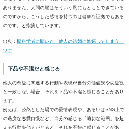
ありません。人間の脳はそういう風にもともとできている
のですから、こうした感情を持つのは健康な証拠でもある
のです。と指摘しています。
出典：
脳科学者に聞いた「他人の結婚に嫉妬してしまう」
ワケ
下品や不潔だと感じる
他人の恋愛に関連する行動や表現が自分の価値観や恋愛観
と一致しない場合、それを下品や不潔と感じることがあり
ます。
例えば、公然とした場での愛情表現や、あるいはSNS上で
の過度な恋愛自慢など、自分の感じる「適切な範囲」を超
える行動を他人がとると、それを不快に感じることがあ