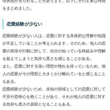
理状態が見られることがあります。以下にその主要な特徴
をまとめました。
恋愛経験が少ない
恋愛経験が少ない人は、恋愛に対する具体的な理解や知識
が不足していることが考えられます。そのため、他人の恋
愛の表現や行動に対して、自分の知っている枠組みや理解
を超えてしまうと気持ち悪さを感じることがある。
また、恋愛に対する強い理想や憧れを持っているため、他
人の恋愛がその理想と大きくかけ離れていると感じること
もある。
恋愛経験が少ないため、未知の領域としての恋愛に対して
不安や恐怖心を抱くことがあり、それが他人の恋愛に対す
る気持ち悪さの原因となることもある。