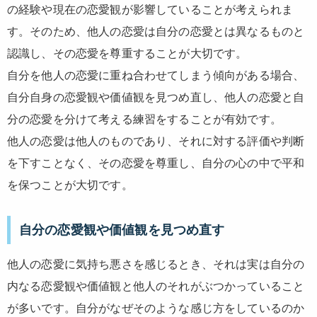
の経験や現在の恋愛観が影響していることが考えられま
す。そのため、他人の恋愛は自分の恋愛とは異なるものと
認識し、その恋愛を尊重することが大切です。
自分を他人の恋愛に重ね合わせてしまう傾向がある場合、
自分自身の恋愛観や価値観を見つめ直し、他人の恋愛と自
分の恋愛を分けて考える練習をすることが有効です。
他人の恋愛は他人のものであり、それに対する評価や判断
を下すことなく、その恋愛を尊重し、自分の心の中で平和
を保つことが大切です。
自分の恋愛観や価値観を見つめ直す
他人の恋愛に気持ち悪さを感じるとき、それは実は自分の
内なる恋愛観や価値観と他人のそれがぶつかっていること
が多いです。自分がなぜそのような感じ方をしているのか