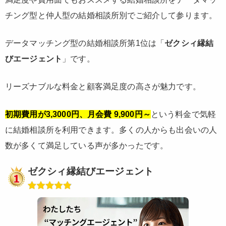
チング型と仲人型の結婚相談所別でご紹介して参ります。
データマッチング型の結婚相談所第1位は「
ゼクシィ縁結
びエージェント
」です。
リーズナブルな料金と顧客満足度の高さが魅力です。
初期費用が3,3000円、月会費 9,900円～
という料金で気軽
に結婚相談所を利用できます。多くの人からも出会いの人
数が多くて満足している声が多かったです。
ゼクシィ縁結びエージェント