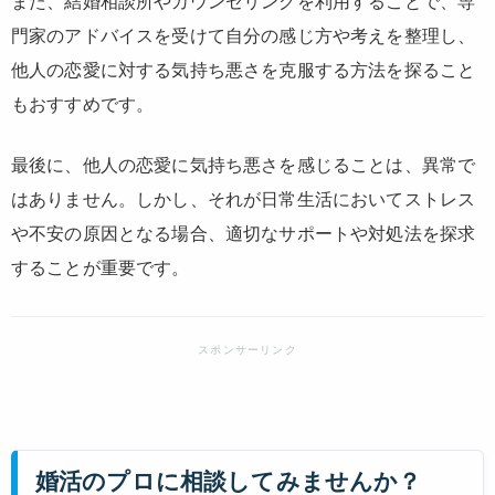
また、結婚相談所やカウンセリングを利用することで、専
門家のアドバイスを受けて自分の感じ方や考えを整理し、
他人の恋愛に対する気持ち悪さを克服する方法を探ること
もおすすめです。
最後に、他人の恋愛に気持ち悪さを感じることは、異常で
はありません。しかし、それが日常生活においてストレス
や不安の原因となる場合、適切なサポートや対処法を探求
することが重要です。
婚活のプロに相談してみませんか？