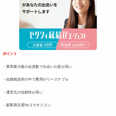
ポイント
・業界最大級の会員数で出会いの質が高い
・結婚相談所の中で費用がリーズナブル
・運営元の信頼性が高い
・顧客満足度No.1※オリコン