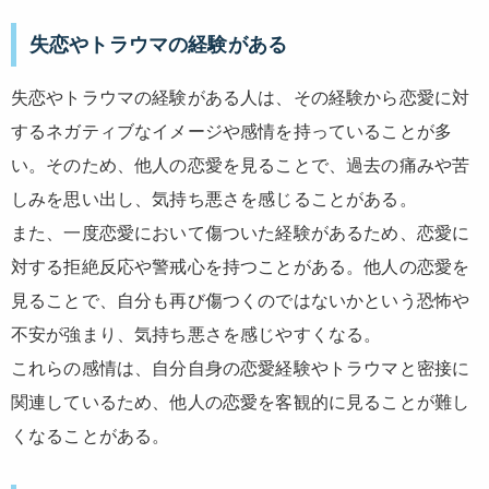
失恋やトラウマの経験がある
失恋やトラウマの経験がある人は、その経験から恋愛に対
するネガティブなイメージや感情を持っていることが多
い。そのため、他人の恋愛を見ることで、過去の痛みや苦
しみを思い出し、気持ち悪さを感じることがある。
また、一度恋愛において傷ついた経験があるため、恋愛に
対する拒絶反応や警戒心を持つことがある。他人の恋愛を
見ることで、自分も再び傷つくのではないかという恐怖や
不安が強まり、気持ち悪さを感じやすくなる。
これらの感情は、自分自身の恋愛経験やトラウマと密接に
関連しているため、他人の恋愛を客観的に見ることが難し
くなることがある。