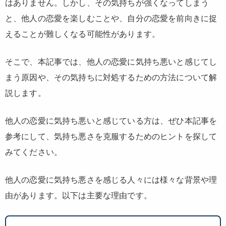
はありません。しかし、その気持ちが強くなってしまう
と、他人の恋愛を楽しむことや、自分の恋愛を前向きに捉
えることが難しくなる可能性があります。
そこで、本記事では、他人の恋愛に気持ち悪いと感じてし
まう原因や、その気持ちに対処するための方法について解
説します。
他人の恋愛に気持ち悪いと感じている方は、ぜひ本記事を
参考にして、気持ち悪さを克服するためのヒントを探して
みてください。
他人の恋愛に気持ち悪さを感じる人々には様々な背景や理
由があります。以下は主要な理由です。