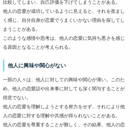
比較してしまい、自己評価を下げてしまうことがある。
他人の恋愛が成功しているように見えると、それを羨まし
く感じ、自分自身が恋愛でうまくいかない理由を探してし
まうことがある。
このような感情や思考は、他人の恋愛に気持ち悪さを感じ
る原因となることが考えられる。
他人に興味や関心がない
一部の人々は、他人に対しての興味や関心が薄い。このた
め、他人の恋愛話や出来事に対しても深く関与することが
得意でない。
他人の恋愛を理解しようとする努力をせず、それにより他
人の恋愛に対する理解や共感が得られないことがある。
他人の恋愛を尊重することが難しく、その結果、他人の恋