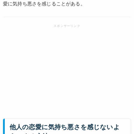
愛に気持ち悪さを感じることがある。
他人の恋愛に気持ち悪さを感じないよ