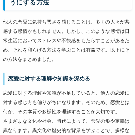
うにする方法
他人の恋愛に気持ち悪さを感じることは、多くの人々が共
感する感情かもしれません。しかし、このような感情は日
常生活においてストレスや不快感をもたらすことがあるた
め、それを和らげる方法を学ぶことは有益です。以下にそ
の方法をまとめました。
恋愛に対する理解や知識を深める
恋愛に対する理解や知識が不足していると、他人の恋愛に
対する感じ方も偏りがちになります。そのため、恋愛とは
何か、その本質や多様性を理解することが大切です。
さまざまな文化や社会、時代によって、恋愛の形や定義は
異なります。異文化や歴史的な背景を学ぶことで、多様な