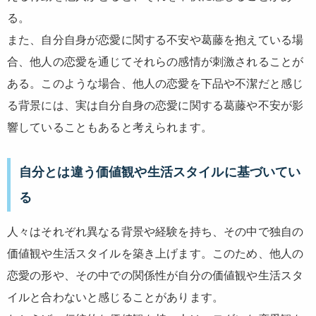
る。
また、自分自身が恋愛に関する不安や葛藤を抱えている場
合、他人の恋愛を通じてそれらの感情が刺激されることが
ある。このような場合、他人の恋愛を下品や不潔だと感じ
る背景には、実は自分自身の恋愛に関する葛藤や不安が影
響していることもあると考えられます。
自分とは違う価値観や生活スタイルに基づいてい
る
人々はそれぞれ異なる背景や経験を持ち、その中で独自の
価値観や生活スタイルを築き上げます。このため、他人の
恋愛の形や、その中での関係性が自分の価値観や生活スタ
イルと合わないと感じることがあります。