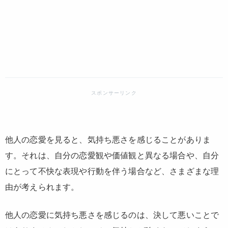
他人の恋愛を見ると、気持ち悪さを感じることがありま
す。それは、自分の恋愛観や価値観と異なる場合や、自分
にとって不快な表現や行動を伴う場合など、さまざまな理
由が考えられます。
他人の恋愛に気持ち悪さを感じるのは、決して悪いことで