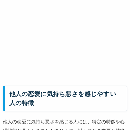
他人の恋愛に気持ち悪さを感じやすい
人の特徴
他人の恋愛に気持ち悪さを感じる人には、特定の特徴や心