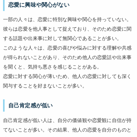
恋愛に興味や関心がない
一部の人々は、恋愛に特別な興味や関心を持っていない。
彼らは恋愛を他人事として捉えており、そのため恋愛に関
する話題や出来事に対して無関心であることが多い。
このような人々は、恋愛の喜びや悩みに対する理解や共感
が得られないことがあり、そのため他人の恋愛話や出来事
を聞くと、気持ち悪さを感じることがある。
恋愛に対する関心が薄いため、他人の恋愛に対しても深く
関与することを好まないことが多い。
自己肯定感が低い
自己肯定感が低い人は、自分の価値観や恋愛観に自信が持
てないことが多い。その結果、他人の恋愛を自分のものと