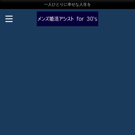
一人ひとりに幸せな人生を