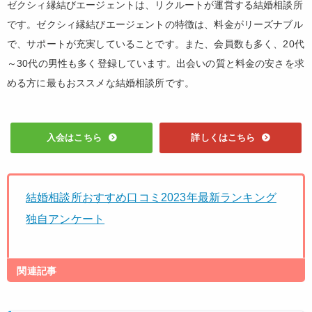
ゼクシィ縁結びエージェントは、リクルートが運営する結婚相談所
です。ゼクシィ縁結びエージェントの特徴は、料金がリーズナブル
で、サポートが充実していることです。また、会員数も多く、20代
～30代の男性も多く登録しています。出会いの質と料金の安さを求
める方に最もおススメな結婚相談所です。
入会はこちら
詳しくはこちら
結婚相談所おすすめ口コミ2023年最新ランキング
独自アンケート
関連記事