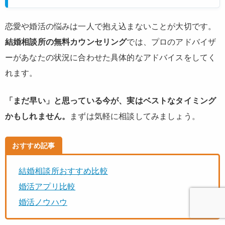
恋愛や婚活の悩みは一人で抱え込まないことが大切です。
結婚相談所の無料カウンセリング
では、プロのアドバイザ
ーがあなたの状況に合わせた具体的なアドバイスをしてく
れます。
「まだ早い」と思っている今が、実はベストなタイミング
かもしれません。
まずは気軽に相談してみましょう。
おすすめ記事
結婚相談所おすすめ比較
婚活アプリ比較
婚活ノウハウ