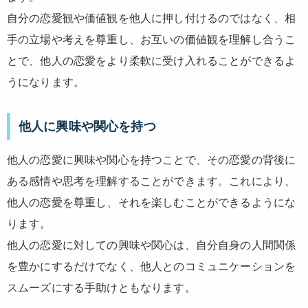
自分の恋愛観や価値観を他人に押し付けるのではなく、相
手の立場や考えを尊重し、お互いの価値観を理解し合うこ
とで、他人の恋愛をより柔軟に受け入れることができるよ
うになります。
他人に興味や関心を持つ
他人の恋愛に興味や関心を持つことで、その恋愛の背後に
ある感情や思考を理解することができます。これにより、
他人の恋愛を尊重し、それを楽しむことができるようにな
ります。
他人の恋愛に対しての興味や関心は、自分自身の人間関係
を豊かにするだけでなく、他人とのコミュニケーションを
スムーズにする手助けともなります。