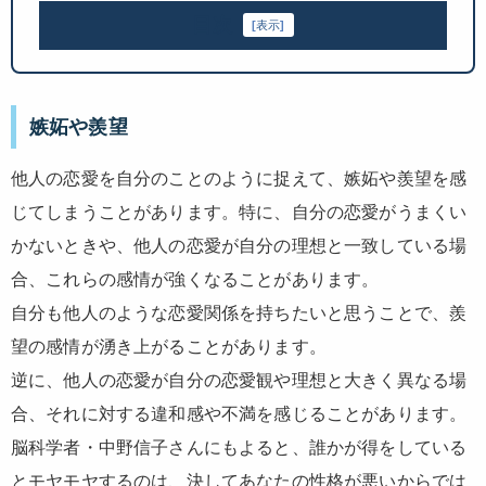
目次
[
表示
]
嫉妬や羨望
他人の恋愛を自分のことのように捉えて、嫉妬や羨望を感
じてしまうことがあります。特に、自分の恋愛がうまくい
かないときや、他人の恋愛が自分の理想と一致している場
合、これらの感情が強くなることがあります。
自分も他人のような恋愛関係を持ちたいと思うことで、羨
望の感情が湧き上がることがあります。
逆に、他人の恋愛が自分の恋愛観や理想と大きく異なる場
合、それに対する違和感や不満を感じることがあります。
脳科学者・中野信子さんにもよると、誰かが得をしている
とモヤモヤするのは、決してあなたの性格が悪いからでは