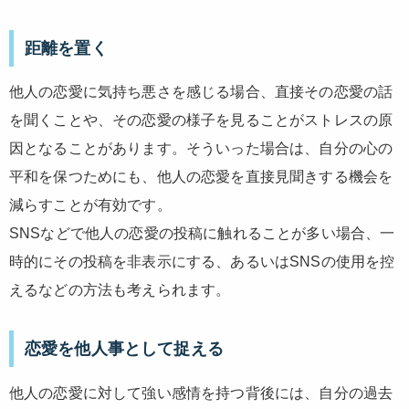
距離を置く
他人の恋愛に気持ち悪さを感じる場合、直接その恋愛の話
を聞くことや、その恋愛の様子を見ることがストレスの原
因となることがあります。そういった場合は、自分の心の
平和を保つためにも、他人の恋愛を直接見聞きする機会を
減らすことが有効です。
SNSなどで他人の恋愛の投稿に触れることが多い場合、一
時的にその投稿を非表示にする、あるいはSNSの使用を控
えるなどの方法も考えられます。
恋愛を他人事として捉える
他人の恋愛に対して強い感情を持つ背後には、自分の過去