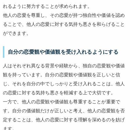
れるように努力することが求められます。
他人の恋愛を尊重し、その恋愛が持つ独自性や価値を認め
ることで、他人の恋愛に対する気持ち悪さを和らげること
ができます。
自分の恋愛観や価値観を受け入れるようにする
人はそれぞれ異なる背景や経験から、独自の恋愛観や価値
観を持っています。自分の恋愛観や価値観を正しいと信
じ、それを自分の中でしっかりと受け入れることは、他人
の恋愛に対する気持ち悪さを軽減する上で大切です。
一方で、他人の恋愛観や価値観も尊重することが重要で
す。自分の価値観だけが正しいと考え、他人の恋愛観を否
定することは、他人の恋愛に対する理解を深めるのを妨げ
ます。