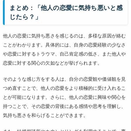
まとめ : 「他人の恋愛に気持ち悪いと感
じたら？」
他人の恋愛に気持ち悪さを感じるのは、多様な原因が絡む
ことがわかります。具体的には、自身の恋愛経験の少なさ
や恋愛に対するトラウマ、自己肯定感の低さ、また他人や
恋愛に対する関心の欠如などが挙げられます。
そのような感じ方をする人は、自分の恋愛観や価値観を見
つめ直すことで、他人の恋愛をより積極的に受け入れるこ
とが可能になります。さらに、他人の恋愛に興味や関心を
持つことで、その恋愛の背後にある感情や思考を理解し、
気持ち悪さを和らげることができます。