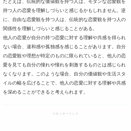
たとえば、伝統的な価値観を持つ人は、モダンな恋愛観を
持つ人の恋愛を理解しづらいと感じるかもしれません。逆
に、自由な恋愛観を持つ人は、伝統的な恋愛観を持つ人の
関係性を理解しづらいと感じることがある。
他人の恋愛が自分の持つ恋愛に対する理解や共感を得られ
ない場合、違和感や孤独感を感じることがあります。自分
の恋愛観や理想が特定のものに限られていると、他人の恋
愛を見ても自分の憧れや憧れを刺激するものとは感じられ
なくなります。このような場合、自分の価値観や生活スタ
イルの幅を広げることで、他人の恋愛に対する理解や共感
を深めることができると考えられます。