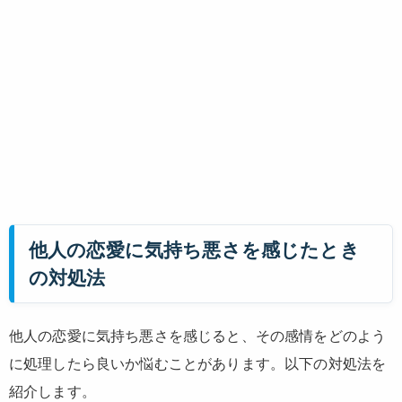
他人の恋愛に気持ち悪さを感じたとき
の対処法
他人の恋愛に気持ち悪さを感じると、その感情をどのよう
に処理したら良いか悩むことがあります。以下の対処法を
紹介します。