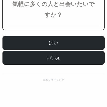
気軽に多くの人と出会いたいで
すか？
はい
いいえ