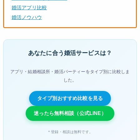
婚活アプリ比較
婚活ノウハウ
あなたに合う婚活サービスは？
アプリ・結婚相談所・婚活パーティーをタイプ別に比較しま
した。
タイプ別おすすめ比較を見る
迷ったら無料相談（公式LINE）
＊登録・相談は無料です。