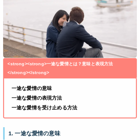
<strong><strong>一途な愛情とは？意味と表現方法
</strong></strong>
一途な愛情の意味
一途な愛情の表現方法
一途な愛情を受け止める方法
1. 一途な愛情の意味