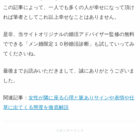
この記事によって、一人でも多くの人が幸せになって頂け
れば筆者としてこれ以上幸せなことはありません。
是非、当サイトオリジナルの婚活アドバイザー監修の無料
でできる「メン婚限定１０秒婚活診断」も試していってみ
てくださいね。
最後までお読みいただきまして、誠にありがとうございま
した。
関連記事：
女性が隣に座る心理と脈ありサインや表情や仕
草に出てくる態度を徹底解説