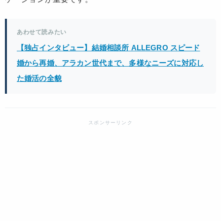
あわせて読みたい
【独占インタビュー】結婚相談所 ALLEGRO スピード
婚から再婚、アラカン世代まで、多様なニーズに対応し
た婚活の全貌