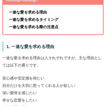
</strong></strong>
一途な愛を求める理由
一途な愛を求めるタイミング
一途な愛を求める際の注意点
1. 一途な愛を求める理由
一途な愛を求める理由は人それぞれですが、主な理由とし
ては以下の通りです。
安心感や安定感を得たい
自分だけを大切に想ってくれる人が欲しい
深い愛情を感じたい
幸せな恋愛をしたい