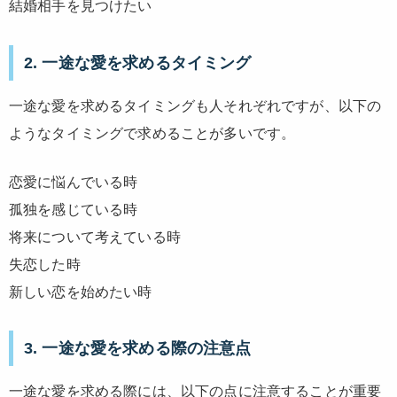
結婚相手を見つけたい
2. 一途な愛を求めるタイミング
一途な愛を求めるタイミングも人それぞれですが、以下の
ようなタイミングで求めることが多いです。
恋愛に悩んでいる時
孤独を感じている時
将来について考えている時
失恋した時
新しい恋を始めたい時
3. 一途な愛を求める際の注意点
一途な愛を求める際には、以下の点に注意することが重要