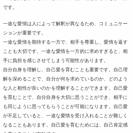
です。
一途な愛情は人によって解釈が異なるため、コミュニケー
ションが重要です。
一途な愛情を期待する一方で、相手を尊重し、愛情を返す
ことも大切です。一途な愛情を一方的に求めすぎると、相
手に負担を感じさせてしまう可能性があります。
自分自身を理解し、自己愛を育むことも重要です。自己理
解を深めることで、自分が何を求めているのか、どのよう
な人と相性が良いのかを理解することができます。自己愛
を育むことで、自分自身を大切に思うことができ、相手に
も同じように思ってもらうことが可能になります。自己愛
が不足していると、一途な愛情を受け入れることが難しく
なることもあります。自己愛を育むためには、自己肯定感