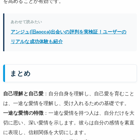
を高めることが有効です。
あわせて読みたい
アンジュ(旧aocca)出会いの評判を実検証！ユーザーの
リアルな成功体験も紹介
まとめ
自己理解と自己愛
：自分自身を理解し、自己愛を育むこと
は、一途な愛情を理解し、受け入れるための基礎です。
一途な愛情の特徴
：一途な愛情を持つ人は、自分だけを大
切に思い、深い愛情を示します。彼らは自分の感情を素直
に表現し、信頼関係を大切にします。