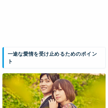
一途な愛情を受け止めるためのポイン
ト