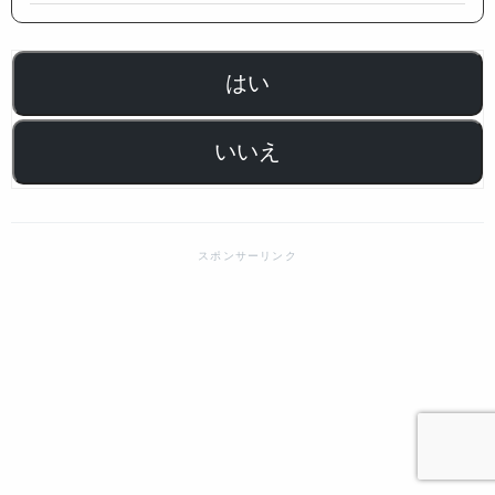
はい
いいえ