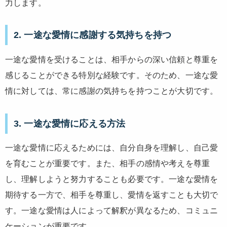
力します。
2. 一途な愛情に感謝する気持ちを持つ
一途な愛情を受けることは、相手からの深い信頼と尊重を
感じることができる特別な経験です。そのため、一途な愛
情に対しては、常に感謝の気持ちを持つことが大切です。
3. 一途な愛情に応える方法
一途な愛情に応えるためには、自分自身を理解し、自己愛
を育むことが重要です。また、相手の感情や考えを尊重
し、理解しようと努力することも必要です。一途な愛情を
期待する一方で、相手を尊重し、愛情を返すことも大切で
す。一途な愛情は人によって解釈が異なるため、コミュニ
ケーションが重要です。