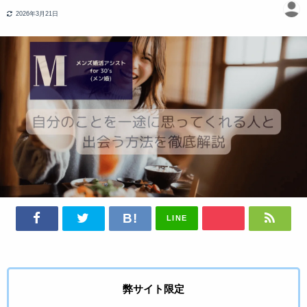
2026年3月21日
LINE
弊サイト限定