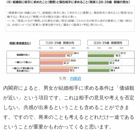
引用：
内閣府
内閣府によると、男女が結婚相手に求める条件は「価値観
が近い」という項目です。これは相手の意見や考えを否定
しない。共感が出来るということも含めることができま
す。ですので、将来のことも考えるとどれだけ一途である
ということが重要かもわかってくると思います。