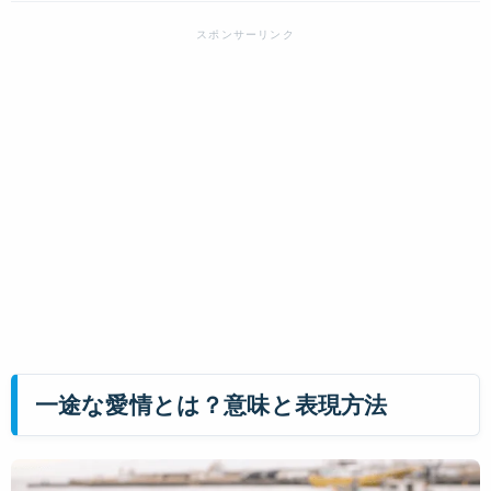
一途な愛情とは？意味と表現方法