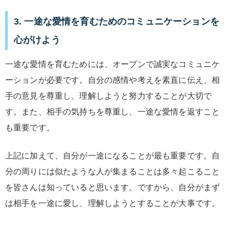
3. 一途な愛情を育むためのコミュニケーションを
心がけよう
一途な愛情を育むためには、オープンで誠実なコミュニケ
ーションが必要です。自分の感情や考えを素直に伝え、相
手の意見を尊重し、理解しようと努力することが大切で
す。また、相手の気持ちを尊重し、一途な愛情を返すこと
も重要です。
上記に加えて、自分が一途になることが最も重要です。自
分の周りには似たような人が集まることは多々起こること
を皆さんは知っていると思います。ですから、自分がまず
は相手を一途に愛し、理解しようとすることが大事です。