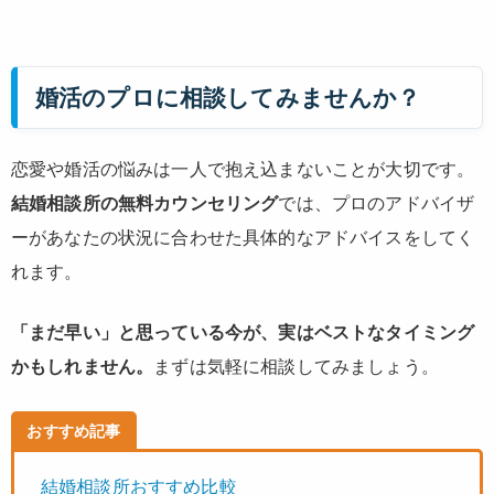
婚活のプロに相談してみませんか？
恋愛や婚活の悩みは一人で抱え込まないことが大切です。
結婚相談所の無料カウンセリング
では、プロのアドバイザ
ーがあなたの状況に合わせた具体的なアドバイスをしてく
れます。
「まだ早い」と思っている今が、実はベストなタイミング
かもしれません。
まずは気軽に相談してみましょう。
おすすめ記事
結婚相談所おすすめ比較