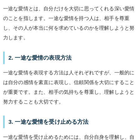
一途な愛情とは、自分だけを大切に思ってくれる深い愛情
のことを指します。一途な愛情を持つ人は、相手を尊重
し、その人が本当に何を求めているのかを理解しようと努
力します。
2. 一途な愛情の表現方法
一途な愛情を表現する方法は人それぞれですが、一般的に
は自分の感情を素直に表現し、信頼関係を大切にすること
が重要です。また、相手の気持ちを尊重し、理解しようと
努力することも大切です。
3. 一途な愛情を受け止める方法
一途な愛情を受け止めるためには、自分自身を理解し、自