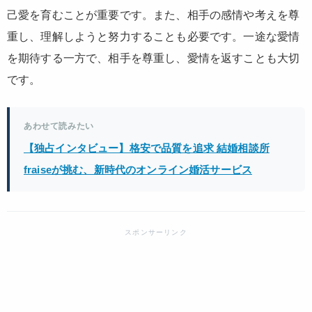
己愛を育むことが重要です。また、相手の感情や考えを尊
重し、理解しようと努力することも必要です。一途な愛情
を期待する一方で、相手を尊重し、愛情を返すことも大切
です。
あわせて読みたい
【独占インタビュー】格安で品質を追求 結婚相談所
fraiseが挑む、新時代のオンライン婚活サービス