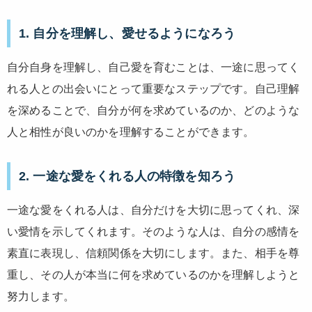
1. 自分を理解し、愛せるようになろう
自分自身を理解し、自己愛を育むことは、一途に思ってく
れる人との出会いにとって重要なステップです。自己理解
を深めることで、自分が何を求めているのか、どのような
人と相性が良いのかを理解することができます。
2. 一途な愛をくれる人の特徴を知ろう
一途な愛をくれる人は、自分だけを大切に思ってくれ、深
い愛情を示してくれます。そのような人は、自分の感情を
素直に表現し、信頼関係を大切にします。また、相手を尊
重し、その人が本当に何を求めているのかを理解しようと
努力します。