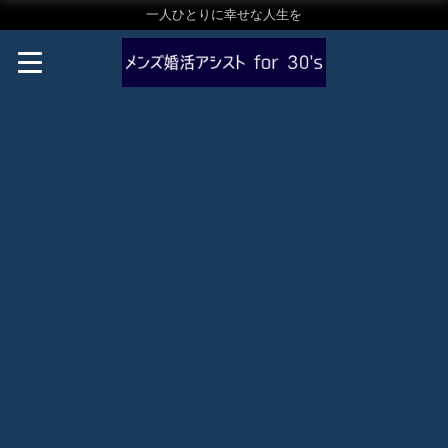
一人ひとりに幸せな人生を