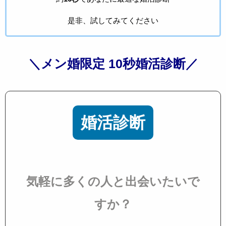
是非、試してみてください
＼メン婚限定 10秒婚活診断／
婚活診断
気軽に多くの人と出会いたいで
すか？