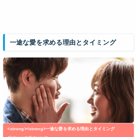
一途な愛を求める理由とタイミング
<strong><strong>一途な愛を求める理由とタイミング