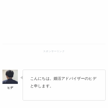
こんにちは。婚活アドバイザーのヒデ
と申します。