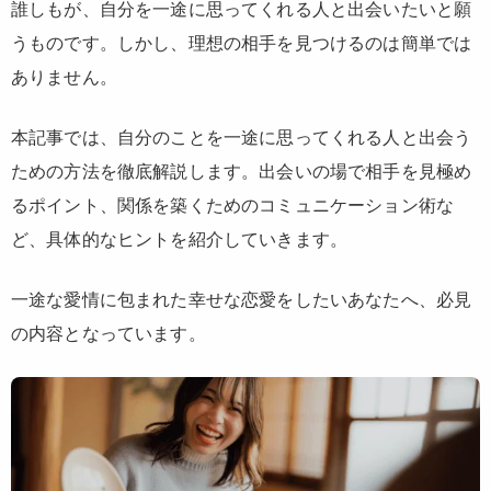
誰しもが、自分を一途に思ってくれる人と出会いたいと願
うものです。しかし、理想の相手を見つけるのは簡単では
ありません。
本記事では、自分のことを一途に思ってくれる人と出会う
ための方法を徹底解説します。出会いの場で相手を見極め
るポイント、関係を築くためのコミュニケーション術な
ど、具体的なヒントを紹介していきます。
一途な愛情に包まれた幸せな恋愛をしたいあなたへ、必見
の内容となっています。