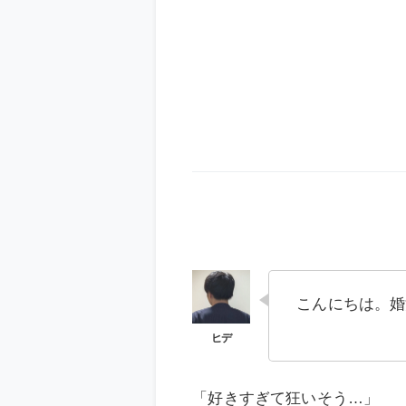
こんにちは。婚
「好きすぎて狂いそう…」