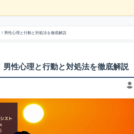
う！男性心理と行動と対処法を徹底解説
！男性心理と行動と対処法を徹底解説