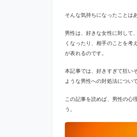
そんな気持ちになったことは
男性は、好きな女性に対して
くなったり、相手のことを考
が表れるのです。
本記事では、好きすぎて狂い
ような男性への対処法につい
この記事を読めば、男性の心
う。