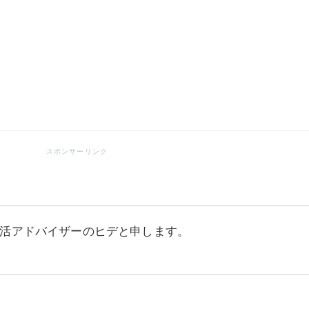
活アドバイザーのヒデと申します。