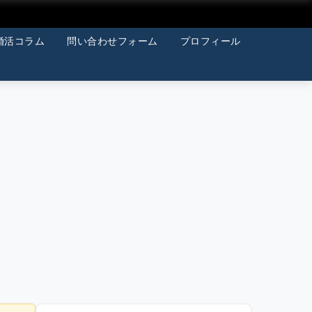
婚活コラム
問い合わせフォーム
プロフィール