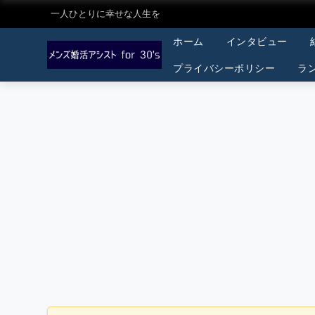
一人ひとりに幸せな人生を
ホーム
インタビュー
プライバシーポリシー
ラ