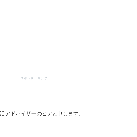
活アドバイザーのヒデと申します。