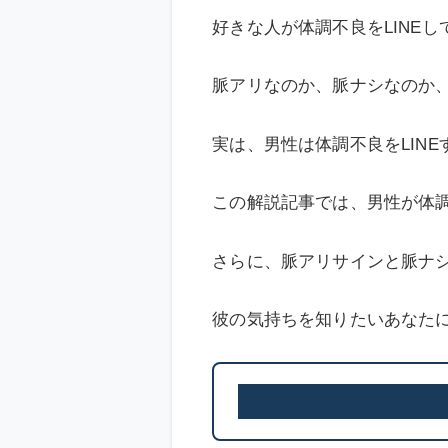
好きな人が体調不良をLINEし
脈アリなのか、脈ナシなのか
実は、男性は体調不良をLIN
この解説記事では、男性が体調
さらに、脈アリサインと脈ナ
彼の気持ちを知りたいあなた