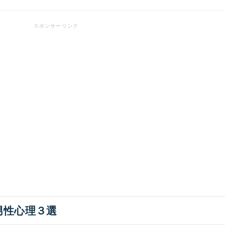
男性心理３選