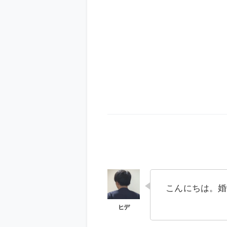
こんにちは。婚