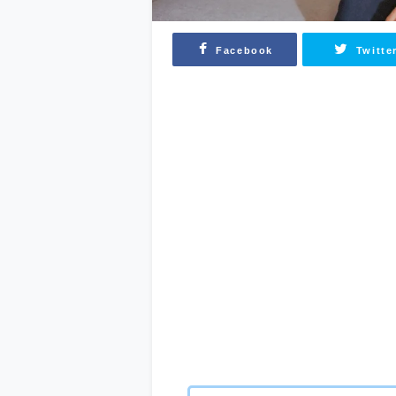
Facebook
Twitte