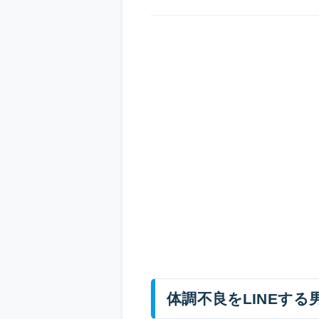
体調不良をLINEする