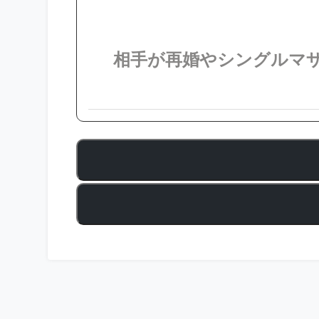
相手が再婚やシングルマザ