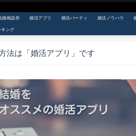
結婚相談所
婚活アプリ
婚活パーティ
婚活ノウハウ
ンキング
方法は「婚活アプリ」です