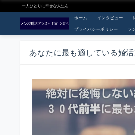
一人ひとりに幸せな人生を
ホーム
インタビュー
プライバシーポリシー
ラ
あなたに最も適している婚活